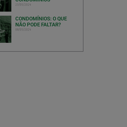
23/05/2024
CONDOMÍNIOS: O QUE
NÃO PODE FALTAR?
08/05/2024