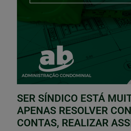
SER SÍNDICO ESTÁ MUI
APENAS RESOLVER CON
CONTAS, REALIZAR ASS