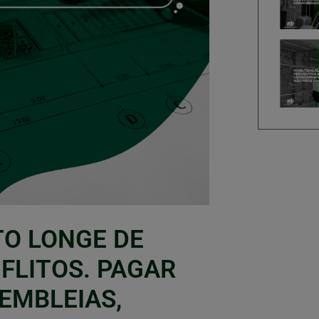
TO LONGE DE
FLITOS. PAGAR
EMBLEIAS,