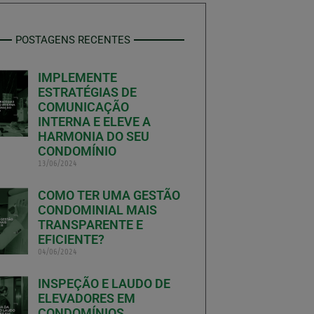
POSTAGENS RECENTES
IMPLEMENTE
ESTRATÉGIAS DE
COMUNICAÇÃO
INTERNA E ELEVE A
HARMONIA DO SEU
CONDOMÍNIO
13/06/2024
COMO TER UMA GESTÃO
CONDOMINIAL MAIS
TRANSPARENTE E
EFICIENTE?
04/06/2024
INSPEÇÃO E LAUDO DE
ELEVADORES EM
CONDOMÍNIOS