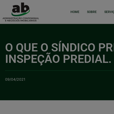
HOME
SOBRE
SERVI
O QUE O SÍNDICO PR
INSPEÇÃO PREDIAL.
09/04/2021