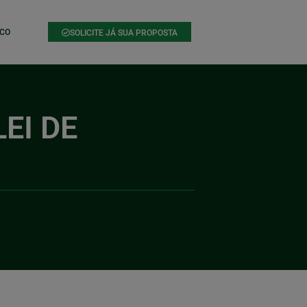
CO
SOLICITE JÁ SUA PROPOSTA
EI DE