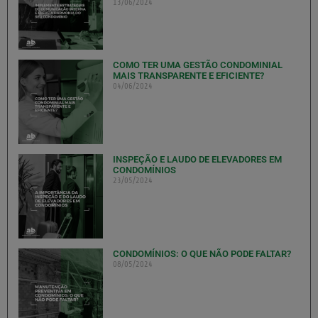
13/06/2024
COMO TER UMA GESTÃO CONDOMINIAL
MAIS TRANSPARENTE E EFICIENTE?
04/06/2024
INSPEÇÃO E LAUDO DE ELEVADORES EM
CONDOMÍNIOS
23/05/2024
CONDOMÍNIOS: O QUE NÃO PODE FALTAR?
08/05/2024