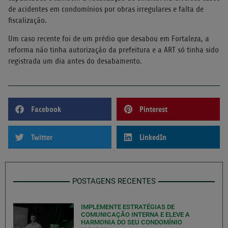
de acidentes em condomínios por obras irregulares e falta de
fiscalização.
Um caso recente foi de um prédio que desabou em Fortaleza, a
reforma não tinha autorização da prefeitura e a ART só tinha sido
registrada um dia antes do desabamento.
Facebook
Pinterest
Twitter
LinkedIn
POSTAGENS RECENTES
IMPLEMENTE ESTRATÉGIAS DE
COMUNICAÇÃO INTERNA E ELEVE A
HARMONIA DO SEU CONDOMÍNIO