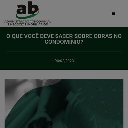
O QUE VOCÊ DEVE SABER SOBRE OBRAS NO
CONDOMÍNIO?
06/02/2023