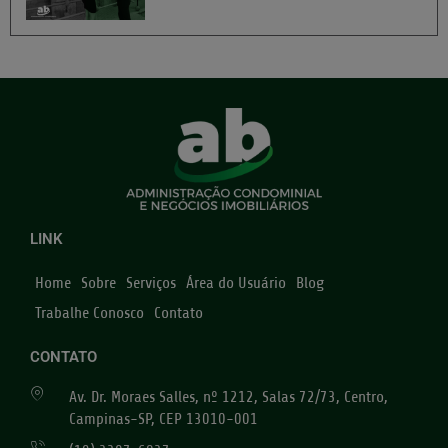
LINK
Home
Sobre
Serviços
Área do Usuário
Blog
Trabalhe Conosco
Contato
CONTATO
Av. Dr. Moraes Salles, nº 1212, Salas 72/73, Centro,
Campinas-SP, CEP 13010-001