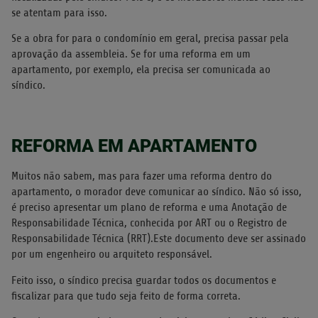
se atentam para isso.
Se a obra for para o condomínio em geral, precisa passar pela
aprovação da assembleia. Se for uma reforma em um
apartamento, por exemplo, ela precisa ser comunicada ao
síndico.
REFORMA EM APARTAMENTO
Muitos não sabem, mas para fazer uma reforma dentro do
apartamento, o morador deve comunicar ao síndico. Não só isso,
é preciso apresentar um plano de reforma e uma Anotação de
Responsabilidade Técnica, conhecida por ART ou o Registro de
Responsabilidade Técnica (RRT).Este documento deve ser assinado
por um engenheiro ou arquiteto responsável.
Feito isso, o síndico precisa guardar todos os documentos e
fiscalizar para que tudo seja feito de forma correta.