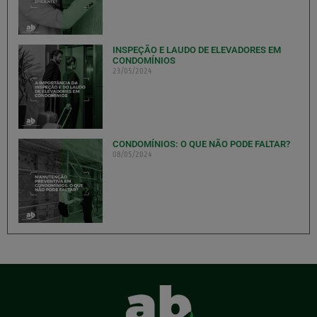
INSPEÇÃO E LAUDO DE ELEVADORES EM
CONDOMÍNIOS
23/05/2024
CONDOMÍNIOS: O QUE NÃO PODE FALTAR?
08/05/2024