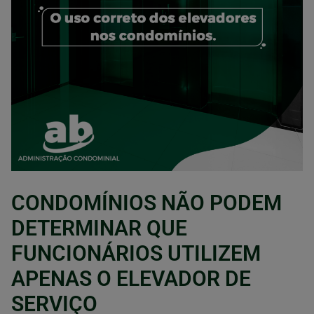
CONDOMÍNIOS NÃO PODEM
DETERMINAR QUE
FUNCIONÁRIOS UTILIZEM
APENAS O ELEVADOR DE
SERVIÇO