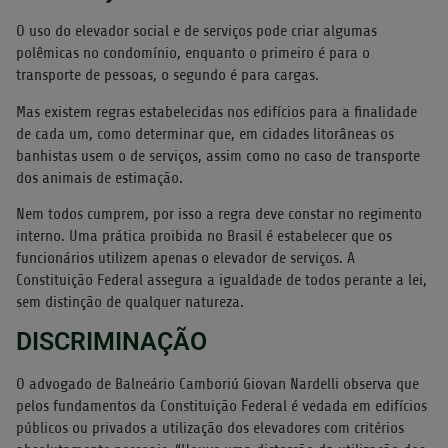
O uso do elevador social e de serviços pode criar algumas
polêmicas no condomínio, enquanto o primeiro é para o
transporte de pessoas, o segundo é para cargas.
Mas existem regras estabelecidas nos edifícios para a finalidade
de cada um, como determinar que, em cidades litorâneas os
banhistas usem o de serviços, assim como no caso de transporte
dos animais de estimação.
Nem todos cumprem, por isso a regra deve constar no regimento
interno. Uma prática proibida no Brasil é estabelecer que os
funcionários utilizem apenas o elevador de serviços. A
Constituição Federal assegura a igualdade de todos perante a lei,
sem distinção de qualquer natureza.
DISCRIMINAÇÃO
O advogado de Balneário Camboriú Giovan Nardelli observa que
pelos fundamentos da Constituição Federal é vedada em edifícios
públicos ou privados a utilização dos elevadores com critérios