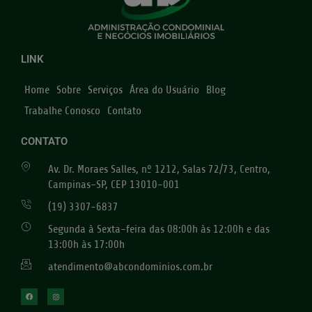
LINK
Home
Sobre
Serviços
Área do Usuário
Blog
Trabalhe Conosco
Contato
CONTATO
Av. Dr. Moraes Salles, nº 1212, Salas 72/73, Centro,
Campinas-SP, CEP 13010-001
(19) 3307-6837
Segunda à Sexta-feira das 08:00h às 12:00h e das
13:00h às 17:00h
atendimento@abcondominios.com.br