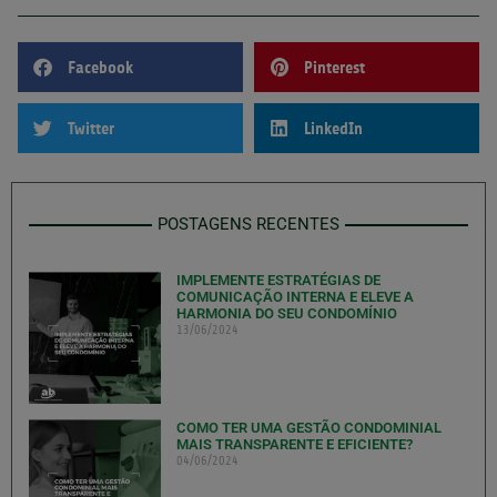
Facebook
Pinterest
Twitter
LinkedIn
POSTAGENS RECENTES
IMPLEMENTE ESTRATÉGIAS DE
COMUNICAÇÃO INTERNA E ELEVE A
HARMONIA DO SEU CONDOMÍNIO
13/06/2024
COMO TER UMA GESTÃO CONDOMINIAL
MAIS TRANSPARENTE E EFICIENTE?
04/06/2024