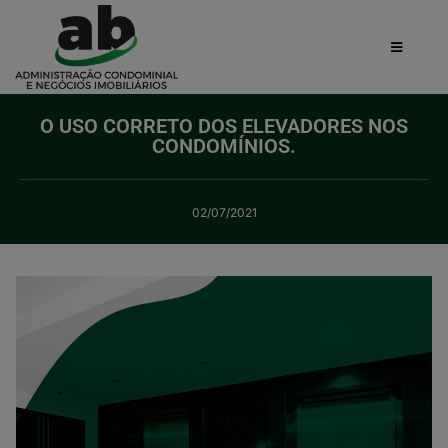
O USO CORRETO DOS ELEVADORES NOS
CONDOMÍNIOS.
02/07/2021