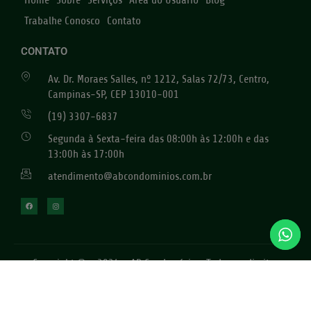
Home
Sobre
Serviços
Área do Usuário
Blog
Trabalhe Conosco
Contato
CONTATO
Av. Dr. Moraes Salles, nº 1212, Salas 72/73, Centro,
Campinas-SP, CEP 13010-001
(19) 3307-6837
Segunda à Sexta-feira das 08:00h às 12:00h e das
13:00h às 17:00h
atendimento@abcondominios.com.br
Copyright © - 2024 - AB Condomínios. Todos os direitos
reservados.
Termos de Uso