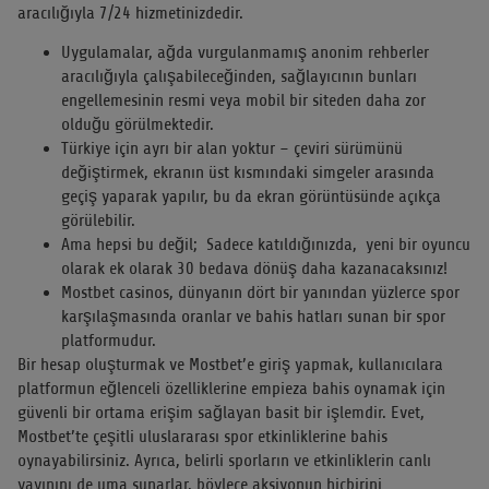
aracılığıyla 7/24 hizmetinizdedir.
Uygulamalar, ağda vurgulanmamış anonim rehberler
aracılığıyla çalışabileceğinden, sağlayıcının bunları
engellemesinin resmi veya mobil bir siteden daha zor
olduğu görülmektedir.
Türkiye için ayrı bir alan yoktur – çeviri sürümünü
değiştirmek, ekranın üst kısmındaki simgeler arasında
geçiş yaparak yapılır, bu da ekran görüntüsünde açıkça
görülebilir.
Ama hepsi bu değil; Sadece katıldığınızda, yeni bir oyuncu
olarak ek olarak 30 bedava dönüş daha kazanacaksınız!
Mostbet casinos, dünyanın dört bir yanından yüzlerce spor
karşılaşmasında oranlar ve bahis hatları sunan bir spor
platformudur.
Bir hesap oluşturmak ve Mostbet’e giriş yapmak, kullanıcılara
platformun eğlenceli özelliklerine empieza bahis oynamak için
güvenli bir ortama erişim sağlayan basit bir işlemdir. Evet,
Mostbet’te çeşitli uluslararası spor etkinliklerine bahis
oynayabilirsiniz. Ayrıca, belirli sporların ve etkinliklerin canlı
yayınını de uma sunarlar, böylece aksiyonun hiçbirini