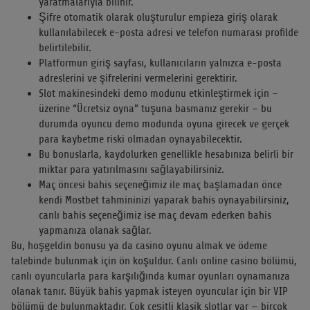
yaratmalarıyla bilinir.
Şifre otomatik olarak oluşturulur empieza giriş olarak
kullanılabilecek e-posta adresi ve telefon numarası profilde
belirtilebilir.
Platformun giriş sayfası, kullanıcıların yalnızca e-posta
adreslerini ve şifrelerini vermelerini gerektirir.
Slot makinesindeki demo modunu etkinleştirmek için –
üzerine “Ücretsiz oyna” tuşuna basmanız gerekir – bu
durumda oyuncu demo modunda oyuna girecek ve gerçek
para kaybetme riski olmadan oynayabilecektir.
Bu bonuslarla, kaydolurken genellikle hesabınıza belirli bir
miktar para yatırılmasını sağlayabilirsiniz.
Maç öncesi bahis seçeneğimiz ile maç başlamadan önce
kendi Mostbet tahmininizi yaparak bahis oynayabilirsiniz,
canlı bahis seçeneğimiz ise maç devam ederken bahis
yapmanıza olanak sağlar.
Bu, hoşgeldin bonusu ya da casino oyunu almak ve ödeme
talebinde bulunmak için ön koşuldur. Canlı online casino bölümü,
canlı oyuncularla para karşılığında kumar oyunları oynamanıza
olanak tanır. Büyük bahis yapmak isteyen oyuncular için bir VIP
bölümü de bulunmaktadır. Çok çeşitli klasik slotlar var — birçok