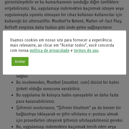
görüntüleyebilir ve bu kumarhanenin sunduğu diğer özelliklere
erişebilirsiniz. Bu, uygulamayı indirmekten kaçınmak isteyen veya
uygulamayla uyumlu olmayan bir cihaz kullanan kullanıcılar için
kullanışlı bir alternatiftir. Mostbet’te Netent, Matter-of-fact Play,
BetSoft empieza daha fazlası gibi önde gelen sağlayıcıların
oyunlarına erişebileceksiniz. Bu” “geliştiriciler, gerçekçi grafiklere
empieza ilgi çekici bonus özelliklere sahip yüksek kaliteli oyunlar
Usamos cookies em nosso site para fornecer a experiência
mais relevante, ao clicar em “Aceitar todos”, você concorda
yaratmalarıyla bilinir.
com nossa
política de privacidade
e
termos de uso
.
Mostbet’in Canlı Sohbet özelliği, kullanıcıların hesap
Aceitar
oluşturma, para transferleri ve para çekme gibi her türlü
sorusunda yardım almaları için hızlı empieza etkili bir yol
sağlar.
Bu incelemeden, Mostbet (mostbet. com) dürüst bir bahis
şirketi olduğu sonucuna varabiliriz.
Bu uygulama ile kolayca bahis oynayabilir ve daha fazla
para kazanabilirsiniz.
Şifrenizi unutursanız, “Şifremi Unuttum” ya da benzer bir
bağlantıya tıklayarak ve şifre sıfırlama e-postası almak
için prosedürleri izleyerek şifrenizi sıfırlayabilmeniz gerekir.
Bu, uygulamayı indirmekten kaçınmak tercih eden veya