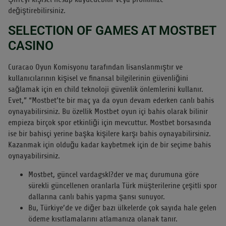
değiştirebilirsiniz.
SELECTION OF GAMES AT MOSTBET
CASINO
Curacao Oyun Komisyonu tarafından lisanslanmıştır ve
kullanıcılarının kişisel ve finansal bilgilerinin güvenliğini
sağlamak için en child teknoloji güvenlik önlemlerini kullanır.
Evet,” “Mostbet’te bir maç ya da oyun devam ederken canlı bahis
oynayabilirsiniz. Bu özellik Mostbet oyun içi bahis olarak bilinir
empieza birçok spor etkinliği için mevcuttur. Mostbet borsasında
ise bir bahisçi yerine başka kişilere karşı bahis oynayabilirsiniz.
Kazanmak için olduğu kadar kaybetmek için de bir seçime bahis
oynayabilirsiniz.
Mostbet, güncel vardagskl?der ve maç durumuna göre
sürekli güncellenen oranlarla Türk müşterilerine çeşitli spor
dallarına canlı bahis yapma şansı sunuyor.
Bu, Türkiye’de ve diğer bazı ülkelerde çok sayıda hale gelen
ödeme kısıtlamalarını atlamanıza olanak tanır.