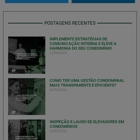
POSTAGENS RECENTES
IMPLEMENTE ESTRATÉGIAS DE
COMUNICAÇÃO INTERNA E ELEVE A
HARMONIA DO SEU CONDOMÍNIO
13/06/2024
COMO TER UMA GESTÃO CONDOMINIAL
MAIS TRANSPARENTE E EFICIENTE?
04/06/2024
INSPEÇÃO E LAUDO DE ELEVADORES EM
CONDOMÍNIOS
23/05/2024