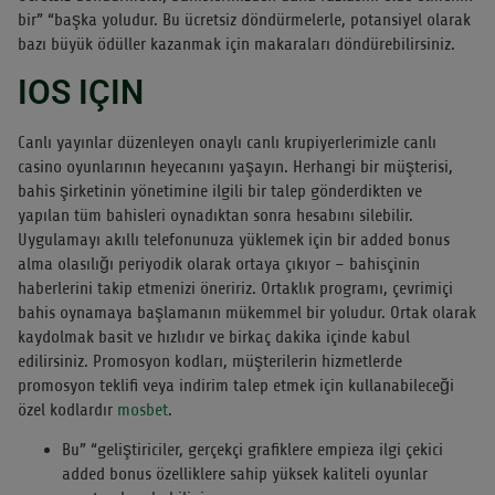
bir” “başka yoludur. Bu ücretsiz döndürmelerle, potansiyel olarak
bazı büyük ödüller kazanmak için makaraları döndürebilirsiniz.
IOS IÇIN
Canlı yayınlar düzenleyen onaylı canlı krupiyerlerimizle canlı
casino oyunlarının heyecanını yaşayın. Herhangi bir müşterisi,
bahis şirketinin yönetimine ilgili bir talep gönderdikten ve
yapılan tüm bahisleri oynadıktan sonra hesabını silebilir.
Uygulamayı akıllı telefonunuza yüklemek için bir added bonus
alma olasılığı periyodik olarak ortaya çıkıyor – bahisçinin
haberlerini takip etmenizi öneririz. Ortaklık programı, çevrimiçi
bahis oynamaya başlamanın mükemmel bir yoludur. Ortak olarak
kaydolmak basit ve hızlıdır ve birkaç dakika içinde kabul
edilirsiniz. Promosyon kodları, müşterilerin hizmetlerde
promosyon teklifi veya indirim talep etmek için kullanabileceği
özel kodlardır
mosbet
.
Bu” “geliştiriciler, gerçekçi grafiklere empieza ilgi çekici
added bonus özelliklere sahip yüksek kaliteli oyunlar