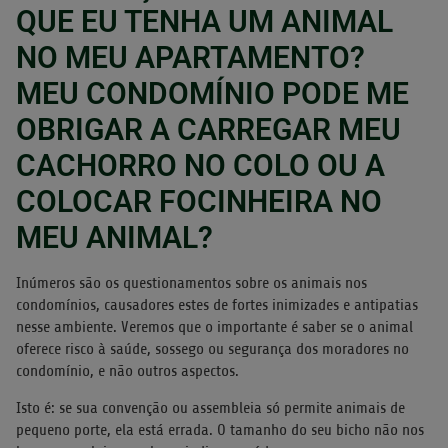
QUE EU TENHA UM ANIMAL
NO MEU APARTAMENTO?
MEU CONDOMÍNIO PODE ME
OBRIGAR A CARREGAR MEU
CACHORRO NO COLO OU A
COLOCAR FOCINHEIRA NO
MEU ANIMAL?
Inúmeros são os questionamentos sobre os animais nos
condomínios, causadores estes de fortes inimizades e antipatias
nesse ambiente. Veremos que o importante é saber se o animal
oferece risco à saúde, sossego ou segurança dos moradores no
condomínio, e não outros aspectos.
Isto é: se sua convenção ou assembleia só permite animais de
pequeno porte, ela está errada. O tamanho do seu bicho não nos