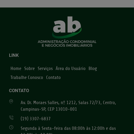
LINK
Home
Sobre
Serviços
Área do Usuário
Blog
Trabalhe Conosco
Contato
CONTATO
Av. Dr. Moraes Salles, nº 1212, Salas 72/73, Centro,
Campinas-SP, CEP 13010-001
(19) 3307-6837
Segunda à Sexta-feira das 08:00h às 12:00h e das