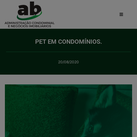
PET EM CONDOMÍNIOS.
20/08/2020