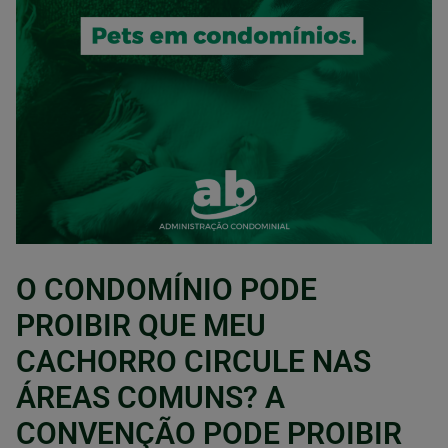
O CONDOMÍNIO PODE
PROIBIR QUE MEU
CACHORRO CIRCULE NAS
ÁREAS COMUNS? A
CONVENÇÃO PODE PROIBIR