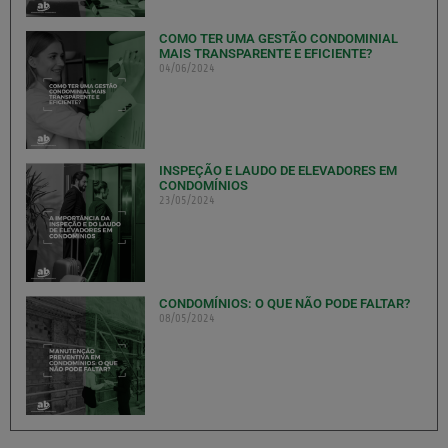
COMO TER UMA GESTÃO CONDOMINIAL
MAIS TRANSPARENTE E EFICIENTE?
04/06/2024
INSPEÇÃO E LAUDO DE ELEVADORES EM
CONDOMÍNIOS
23/05/2024
CONDOMÍNIOS: O QUE NÃO PODE FALTAR?
08/05/2024