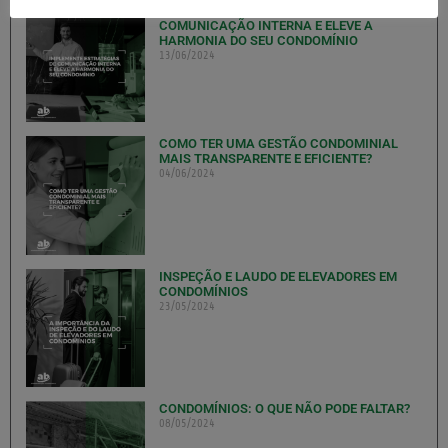
IMPLEMENTE ESTRATÉGIAS DE
COMUNICAÇÃO INTERNA E ELEVE A
HARMONIA DO SEU CONDOMÍNIO
13/06/2024
COMO TER UMA GESTÃO CONDOMINIAL
MAIS TRANSPARENTE E EFICIENTE?
04/06/2024
INSPEÇÃO E LAUDO DE ELEVADORES EM
CONDOMÍNIOS
23/05/2024
CONDOMÍNIOS: O QUE NÃO PODE FALTAR?
08/05/2024