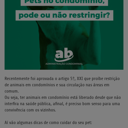
Recentemente foi aprovada o artigo 5º, XXI que proíbe restrição
de animais em condomínios e sua circulação nas áreas em
comum.
Ou seja, ter animais em condomínio está liberado desde que não
interfira na saúde pública, afinal, é preciso bom senso para uma
convivência com os vizinhos.
⠀
Aí vão algumas dicas de como cuidar do seu pet: