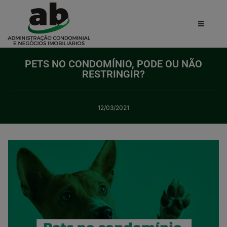
PETS NO CONDOMÍNIO, PODE OU NÃO
RESTRINGIR?
12/03/2021