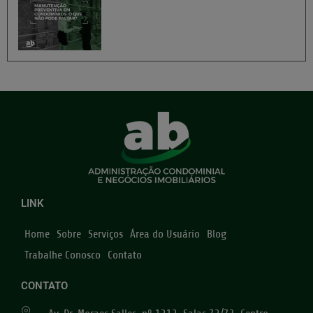
LINK
Home
Sobre
Serviços
Área do Usuário
Blog
Trabalhe Conosco
Contato
CONTATO