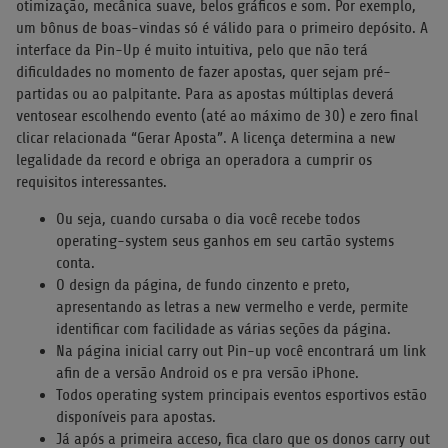
otimização, mecânica suave, belos gráficos e som. Por exemplo,
um bônus de boas-vindas só é válido para o primeiro depósito. A
interface da Pin-Up é muito intuitiva, pelo que não terá
dificuldades no momento de fazer apostas, quer sejam pré-
partidas ou ao palpitante. Para as apostas múltiplas deverá
ventosear escolhendo evento (até ao máximo de 30) e zero final
clicar relacionada “Gerar Aposta”. A licença determina a new
legalidade da record e obriga an operadora a cumprir os
requisitos interessantes.
Ou seja, cuando cursaba o dia você recebe todos
operating-system seus ganhos em seu cartão systems
conta.
O design da página, de fundo cinzento e preto,
apresentando as letras a new vermelho e verde, permite
identificar com facilidade as várias seções da página.
Na página inicial carry out Pin-up você encontrará um link
afin de a versão Android os e pra versão iPhone.
Todos operating system principais eventos esportivos estão
disponíveis para apostas.
Já após a primeira acceso, fica claro que os donos carry out