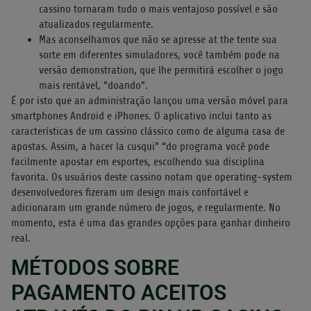
cassino tornaram tudo o mais ventajoso possível e são
atualizados regularmente.
Mas aconselhamos que não se apresse at the tente sua
sorte em diferentes simuladores, você também pode na
versão demonstration, que lhe permitirá escolher o jogo
mais rentável, “doando”.
É por isto que an administração lançou uma versão móvel para
smartphones Android e iPhones. O aplicativo inclui tanto as
características de um cassino clássico como de alguma casa de
apostas. Assim, a hacer la cusqui” “do programa você pode
facilmente apostar em esportes, escolhendo sua disciplina
favorita. Os usuários deste cassino notam que operating-system
desenvolvedores fizeram um design mais confortável e
adicionaram um grande número de jogos, e regularmente. No
momento, esta é uma das grandes opções para ganhar dinheiro
real.
MÉTODOS SOBRE
PAGAMENTO ACEITOS