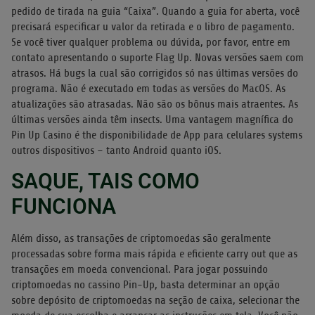
pedido de tirada na guia “Caixa”. Quando a guia for aberta, você
precisará especificar u valor da retirada e o libro de pagamento.
Se você tiver qualquer problema ou dúvida, por favor, entre em
contato apresentando o suporte Flag Up. Novas versões saem com
atrasos. Há bugs la cual são corrigidos só nas últimas versões do
programa. Não é executado em todas as versões do MacOS. As
atualizações são atrasadas. Não são os bônus mais atraentes. As
últimas versões ainda têm insects. Uma vantagem magnífica do
Pin Up Casino é the disponibilidade de App para celulares systems
outros dispositivos – tanto Android quanto iOS.
SAQUE, TAIS COMO
FUNCIONA
Além disso, as transações de criptomoedas são geralmente
processadas sobre forma mais rápida e eficiente carry out que as
transações em moeda convencional. Para jogar possuindo
criptomoedas no cassino Pin-Up, basta determinar an opção
sobre depósito de criptomoedas na seção de caixa, selecionar the