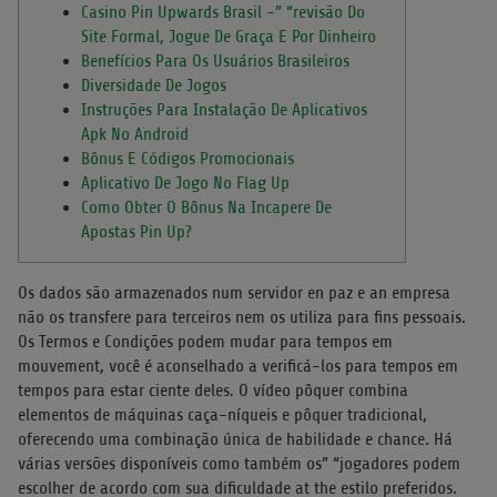
Casino Pin Upwards Brasil -” “revisão Do
Site Formal, Jogue De Graça E Por Dinheiro
Benefícios Para Os Usuários Brasileiros
Diversidade De Jogos
Instruções Para Instalação De Aplicativos
Apk No Android
Bônus E Códigos Promocionais
Aplicativo De Jogo No Flag Up
Como Obter O Bônus Na Incapere De
Apostas Pin Up?
Os dados são armazenados num servidor en paz e an empresa
não os transfere para terceiros nem os utiliza para fins pessoais.
Os Termos e Condições podem mudar para tempos em
mouvement, você é aconselhado a verificá-los para tempos em
tempos para estar ciente deles. O vídeo pôquer combina
elementos de máquinas caça-níqueis e pôquer tradicional,
oferecendo uma combinação única de habilidade e chance. Há
várias versões disponíveis como também os” “jogadores podem
escolher de acordo com sua dificuldade at the estilo preferidos.