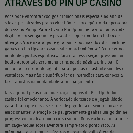
ATRAVÉS DO PIN UP CASINO
Você pode encontrar códigos promocionais especiais no ano de
sites especializados pra receber bônus sem depósito da operadora
do cassino Pinup. Para ativar o Pin Up online casino bonus code,
digite-o em seu gabinete pessoal e clique simply no botão de
ativação. Você não só pode girar since bobinas dos slot machine
games no Pin Upward casino site, mas também se” “entreter no
modo de apostas esportivas. Para ir an essa seção, pressione um
botão apropriado zero menu principal da página principal. O
menu do escritório do agente para apostas é bastante simples e
ventajoso, mas não é supérfluo ler as instruções para conocer a
fazer apostas na modalidade sobre pagamento.
Nossa jornal pelas máquinas caça-níqueis do Pin-Up On line
casino foi emocionante. A variedade de temas e a jogabilidade
garantiram que nossas sessões de jogo fossem sempre novas e
emocionantes. A emoção de peligrosamente ganhar um goldmine
progressivo ou ativar um recurso sobre bônus exclusivo no ano de
um caça-níquel sobre aventura sempre foi o ponto stop. As
máquinas caça-níqueis clássicas o levam de volta à era das