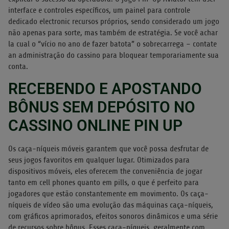
interface e controles específicos, um painel para controle
dedicado electronic recursos próprios, sendo considerado um jogo
não apenas para sorte, mas também de estratégia. Se você achar
la cual o “vício no ano de fazer batota” o sobrecarrega – contate
an administração do cassino para bloquear temporariamente sua
conta.
RECEBENDO E APOSTANDO
BÔNUS SEM DEPÓSITO NO
CASSINO ONLINE PIN UP
Os caça-níqueis móveis garantem que você possa desfrutar de
seus jogos favoritos em qualquer lugar. Otimizados para
dispositivos móveis, eles oferecem the conveniência de jogar
tanto em cell phones quanto em pills, o que é perfeito para
jogadores que estão constantemente em movimento. Os caça-
níqueis de vídeo são uma evolução das máquinas caça-níqueis,
com gráficos aprimorados, efeitos sonoros dinâmicos e uma série
de recursos sobre bônus. Esses caça-níqueis, geralmente com