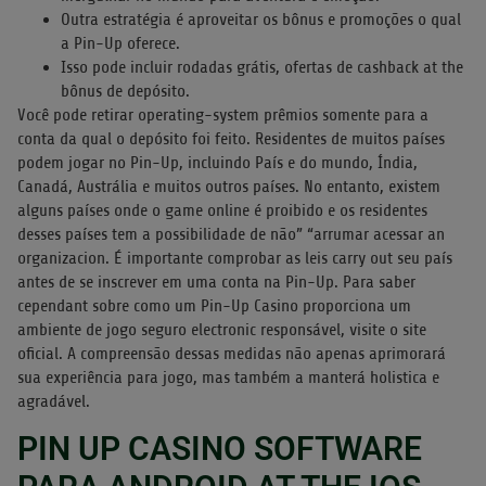
Outra estratégia é aproveitar os bônus e promoções o qual
a Pin-Up oferece.
Isso pode incluir rodadas grátis, ofertas de cashback at the
bônus de depósito.
Você pode retirar operating-system prêmios somente para a
conta da qual o depósito foi feito. Residentes de muitos países
podem jogar no Pin-Up, incluindo País e do mundo, Índia,
Canadá, Austrália e muitos outros países. No entanto, existem
alguns países onde o game online é proibido e os residentes
desses países tem a possibilidade de não” “arrumar acessar an
organizacion. É importante comprobar as leis carry out seu país
antes de se inscrever em uma conta na Pin-Up. Para saber
cependant sobre como um Pin-Up Casino proporciona um
ambiente de jogo seguro electronic responsável, visite o site
oficial. A compreensão dessas medidas não apenas aprimorará
sua experiência para jogo, mas também a manterá holistica e
agradável.
PIN UP CASINO SOFTWARE