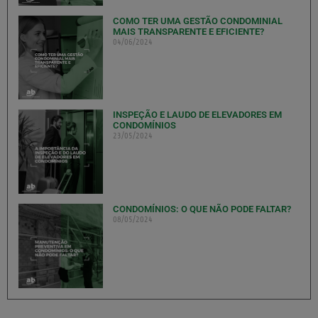
COMO TER UMA GESTÃO CONDOMINIAL
MAIS TRANSPARENTE E EFICIENTE?
04/06/2024
INSPEÇÃO E LAUDO DE ELEVADORES EM
CONDOMÍNIOS
23/05/2024
CONDOMÍNIOS: O QUE NÃO PODE FALTAR?
08/05/2024