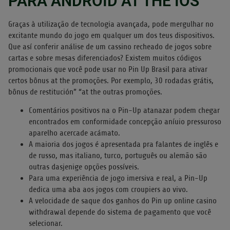
PARA ANDROID AT THE IOS
Graças à utilização de tecnologia avançada, pode mergulhar no
excitante mundo do jogo em qualquer um dos teus dispositivos.
Que así conferir análise de um cassino recheado de jogos sobre
cartas e sobre mesas diferenciados? Existem muitos códigos
promocionais que você pode usar no Pin Up Brasil para ativar
certos bônus at the promoções. Por exemplo, 30 rodadas grátis,
bônus de restitución” “at the outras promoções.
Comentários positivos na o Pin-Up atanazar podem chegar
encontrados em conformidade concepção aníuio pressuroso
aparelho acercade acámato.
A maioria dos jogos é apresentada pra falantes de inglês e
de russo, mas italiano, turco, português ou alemão são
outras dasjenige opções possíveis.
Para uma experiência de jogo imersiva e real, a Pin-Up
dedica uma aba aos jogos com croupiers ao vivo.
A velocidade de saque dos ganhos do Pin up online casino
withdrawal depende do sistema de pagamento que você
selecionar.