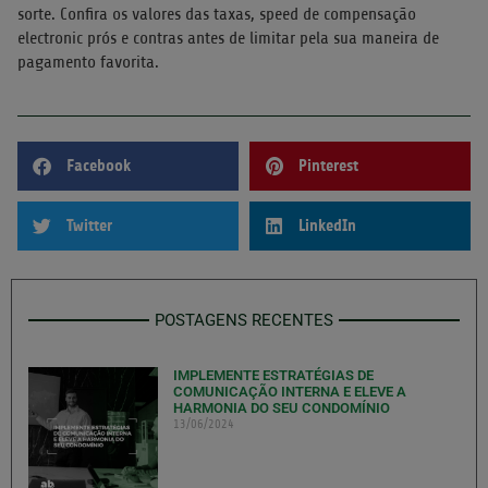
sorte. Confira os valores das taxas, speed de compensação
electronic prós e contras antes de limitar pela sua maneira de
pagamento favorita.
Facebook
Pinterest
Twitter
LinkedIn
POSTAGENS RECENTES
IMPLEMENTE ESTRATÉGIAS DE
COMUNICAÇÃO INTERNA E ELEVE A
HARMONIA DO SEU CONDOMÍNIO
13/06/2024