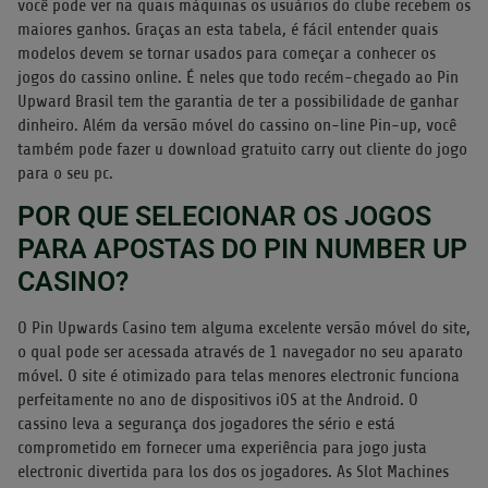
você pode ver na quais máquinas os usuários do clube recebem os
maiores ganhos. Graças an esta tabela, é fácil entender quais
modelos devem se tornar usados para começar a conhecer os
jogos do cassino online. É neles que todo recém-chegado ao Pin
Upward Brasil tem the garantia de ter a possibilidade de ganhar
dinheiro. Além da versão móvel do cassino on-line Pin-up, você
também pode fazer u download gratuito carry out cliente do jogo
para o seu pc.
POR QUE SELECIONAR OS JOGOS
PARA APOSTAS DO PIN NUMBER UP
CASINO?
O Pin Upwards Casino tem alguma excelente versão móvel do site,
o qual pode ser acessada através de 1 navegador no seu aparato
móvel. O site é otimizado para telas menores electronic funciona
perfeitamente no ano de dispositivos iOS at the Android. O
cassino leva a segurança dos jogadores the sério e está
comprometido em fornecer uma experiência para jogo justa
electronic divertida para los dos os jogadores. As Slot Machines