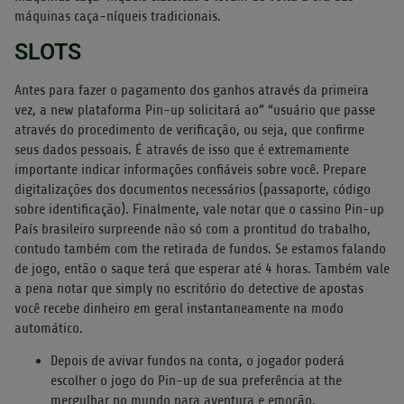
máquinas caça-níqueis tradicionais.
SLOTS
Antes para fazer o pagamento dos ganhos através da primeira
vez, a new plataforma Pin-up solicitará ao” “usuário que passe
através do procedimento de verificação, ou seja, que confirme
seus dados pessoais. É através de isso que é extremamente
importante indicar informações confiáveis ​​sobre você. Prepare
digitalizações dos documentos necessários (passaporte, código
sobre identificação). Finalmente, vale notar que o cassino Pin-up
País brasileiro surpreende não só com a prontitud do trabalho,
contudo também com the retirada de fundos. Se estamos falando
de jogo, então o saque terá que esperar até 4 horas. Também vale
a pena notar que simply no escritório do detective de apostas
você recebe dinheiro em geral instantaneamente na modo
automático.
Depois de avivar fundos na conta, o jogador poderá
escolher o jogo do Pin-up de sua preferência at the
mergulhar no mundo para aventura e emoção.