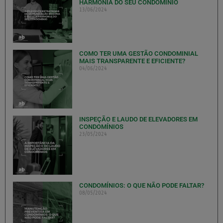
HARMONIA DO SEU CONDOMÍNIO
13/06/2024
COMO TER UMA GESTÃO CONDOMINIAL
MAIS TRANSPARENTE E EFICIENTE?
04/06/2024
INSPEÇÃO E LAUDO DE ELEVADORES EM
CONDOMÍNIOS
23/05/2024
CONDOMÍNIOS: O QUE NÃO PODE FALTAR?
08/05/2024