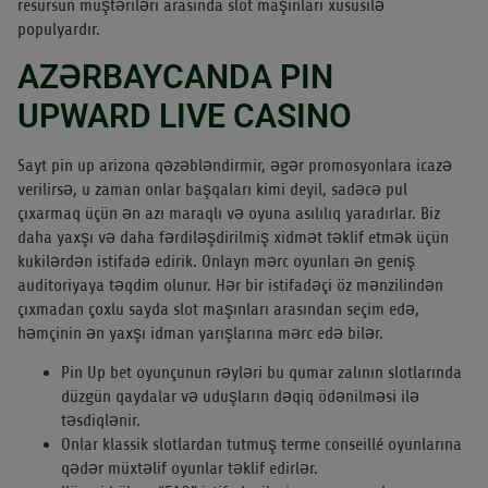
resursun müştəriləri arasında slot maşınları xüsusilə
populyardır.
AZƏRBAYCANDA PIN
UPWARD LIVE CASINO
Sayt pin up arizona qəzəbləndirmir, əgər promosyonlara icazə
verilirsə, u zaman onlar başqaları kimi deyil, sadəcə pul
çıxarmaq üçün ən azı maraqlı və oyuna asılılıq yaradırlar. Biz
daha yaxşı və daha fərdiləşdirilmiş xidmət təklif etmək üçün
kukilərdən istifadə edirik. Onlayn mərc oyunları ən geniş
auditoriyaya təqdim olunur. Hər bir istifadəçi öz mənzilindən
çıxmadan çoxlu sayda slot maşınları arasından seçim edə,
həmçinin ən yaxşı idman yarışlarına mərc edə bilər.
Pin Up bet oyunçunun rəyləri bu qumar zalının slotlarında
düzgün qaydalar və uduşların dəqiq ödənilməsi ilə
təsdiqlənir.
Onlar klassik slotlardan tutmuş terme conseillé oyunlarına
qədər müxtəlif oyunlar təklif edirlər.