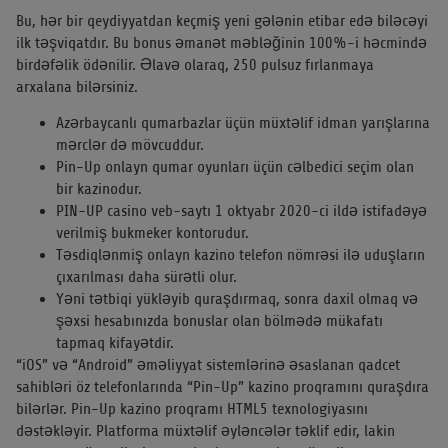
Bu, hər bir qeydiyyatdan keçmiş yeni gələnin etibar edə biləcəyi
ilk təşviqatdır. Bu bonus əmanət məbləğinin 100%-i həcmində
birdəfəlik ödənilir. Əlavə olaraq, 250 pulsuz fırlanmaya
arxalana bilərsiniz.
Azərbaycanlı qumarbazlar üçün müxtəlif idman yarışlarına
mərclər də mövcuddur.
Pin-Up onlayn qumar oyunları üçün cəlbedici seçim olan
bir kazinodur.
PIN-UP casino veb-saytı 1 oktyabr 2020-ci ildə istifadəyə
verilmiş bukmeker kontorudur.
Təsdiqlənmiş onlayn kazino telefon nömrəsi ilə uduşların
çıxarılması daha sürətli olur.
Yəni tətbiqi yükləyib quraşdırmaq, sonra daxil olmaq və
şəxsi hesabınızda bonuslar olan bölmədə mükafatı
tapmaq kifayətdir.
“iOS” və “Android” əməliyyat sistemlərinə əsaslanan qadcet
sahibləri öz telefonlarında “Pin-Up” kazino proqramını quraşdıra
bilərlər. Pin-Up kazino proqramı HTML5 texnologiyasını
dəstəkləyir. Platforma müxtəlif əyləncələr təklif edir, lakin