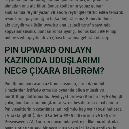
olmadan onu ala bilər. Bonus kodlarının yalnız qumar
klublarında rəylər yazan və ahora reytinqlər tərtib edən tematik
resurslarda paylandığını başa düşməlisiniz. Bonus kodunu
aktivləşdirmək üçün əvvəlcə onu üçüncü tərəfin saytında
kopyalamalısınız. Bundan sonra oyunçu bonus kodu ilə Pinup
online sayta qayıtmalı və şəxsi hesabına getməli olacaq.
PIN UPWARD ONLAYN
KAZINODA UDUŞLARIMI
NECƏ ÇIXARA BILƏRƏM?
Pin-Up onlayn casino az həm stasionar, həm də mobil
cihazlardan istifadə etməklə oynanıla bilən müasir və
mütərəqqi platformadır. Qeydiyyat prosesi cəmi bir neçə dəqiqə
çəkir, bundan sonra müştərilər şəxsi hesablarına daxil olurlar.
Pul vəsaitlərinin çıxarılması ani rejimdə baş verir (bəzi hallarda
24 saata qədər). Brend Carletta NV-ə məxsusdur və baş ofisi
Perseusweg 27A, Curaçao ünvanında yerləşir. İlkin mərhələdə
oyun slotlarının sayı bir neçə yüzə yaxın idi, lakin getdikcə bu