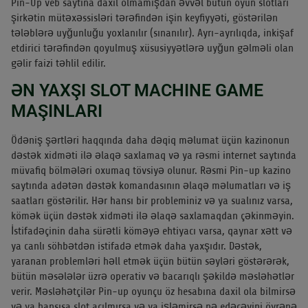
Pin-Up veb saytına daxil olmamışdan əvvəl bütün oyun slotları
şirkətin mütəxəssisləri tərəfindən işin keyfiyyəti, göstərilən
tələblərə uyğunluğu yoxlanılır (sınanılır). Ayrı-ayrılıqda, inkişaf
etdirici tərəfindən qoyulmuş xüsusiyyətlərə uyğun gəlməli olan
gəlir faizi təhlil edilir.
ƏN YAXŞI SLOT MACHINE GAME
MAŞINLARI
Ödəniş şərtləri haqqında daha dəqiq məlumat üçün kazinonun
dəstək xidməti ilə əlaqə saxlamaq və ya rəsmi internet saytında
müvafiq bölmələri oxumaq tövsiyə olunur. Rəsmi Pin-up kazino
saytında adətən dəstək komandasının əlaqə məlumatları və iş
saatları göstərilir. Hər hansı bir probleminiz və ya sualınız varsa,
kömək üçün dəstək xidməti ilə əlaqə saxlamaqdan çəkinməyin.
İstifadəçinin daha sürətli köməyə ehtiyacı varsa, qaynar xətt və
ya canlı söhbətdən istifadə etmək daha yaxşıdır. Dəstək,
yaranan problemləri həll etmək üçün bütün səyləri göstərərək,
bütün məsələlər üzrə operativ və bacarıqlı şəkildə məsləhətlər
verir. Məsləhətçilər Pin-up oyunçu öz hesabına daxil ola bilmirsə
və ya hansısa slot açılmırsa və ya işləmirsə nə edəcəyini öyrənə