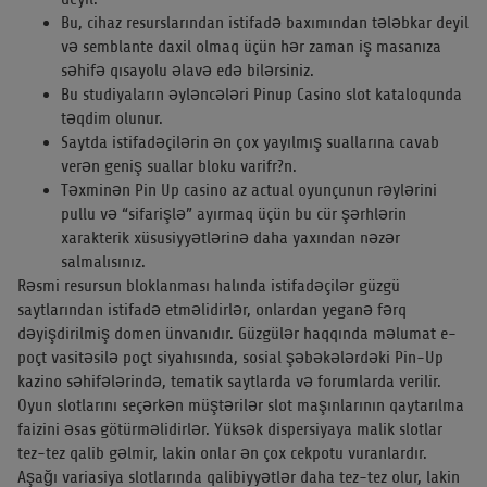
Bu, cihaz resurslarından istifadə baxımından tələbkar deyil
və semblante daxil olmaq üçün hər zaman iş masanıza
səhifə qısayolu əlavə edə bilərsiniz.
Bu studiyaların əyləncələri Pinup Casino slot kataloqunda
təqdim olunur.
Saytda istifadəçilərin ən çox yayılmış suallarına cavab
verən geniş suallar bloku varifr?n.
Təxminən Pin Up casino az actual oyunçunun rəylərini
pullu və “sifarişlə” ayırmaq üçün bu cür şərhlərin
xarakterik xüsusiyyətlərinə daha yaxından nəzər
salmalısınız.
Rəsmi resursun bloklanması halında istifadəçilər güzgü
saytlarından istifadə etməlidirlər, onlardan yeganə fərq
dəyişdirilmiş domen ünvanıdır. Güzgülər haqqında məlumat e-
poçt vasitəsilə poçt siyahısında, sosial şəbəkələrdəki Pin-Up
kazino səhifələrində, tematik saytlarda və forumlarda verilir.
Oyun slotlarını seçərkən müştərilər slot maşınlarının qaytarılma
faizini əsas götürməlidirlər. Yüksək dispersiyaya malik slotlar
tez-tez qalib gəlmir, lakin onlar ən çox cekpotu vuranlardır.
Aşağı variasiya slotlarında qalibiyyətlər daha tez-tez olur, lakin