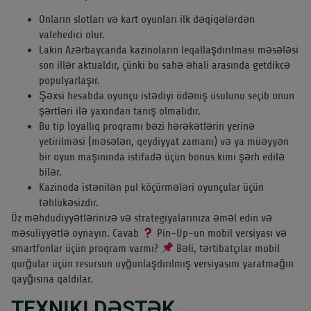
Onların slotları və kart oyunları ilk dəqiqələrdən
valehedici olur.
Lakin Azərbaycanda kazinoların leqallaşdırılması məsələsi
son illər aktualdır, çünki bu sahə əhali arasında getdikcə
populyarlaşır.
Şəxsi hesabda oyunçu istədiyi ödəniş üsulunu seçib onun
şərtləri ilə yaxından tanış olmalıdır.
Bu tip loyallıq proqramı bəzi hərəkətlərin yerinə
yetirilməsi (məsələn, qeydiyyat zamanı) və ya müəyyən
bir oyun maşınında istifadə üçün bonus kimi şərh edilə
bilər.
Kazinoda istənilən pul köçürmələri oyunçular üçün
təhlükəsizdir.
Öz məhdudiyyətlərinizə və strategiyalarınıza əməl edin və
məsuliyyətlə oynayın. Cavab
Pin-Up-un mobil versiyası və
smartfonlar üçün proqram varmı?
Bəli, tərtibatçılar mobil
qurğular üçün resursun uyğunlaşdırılmış versiyasını yaratmağın
qayğısına qaldılar.
TEXNIKI DƏSTƏK