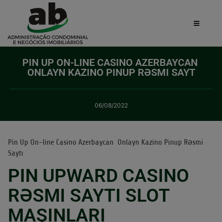
PIN UP ON-LINE CASINO AZERBAYCAN ️
ONLAYN KAZINO PINUP RƏSMI SAYT
06/08/2022
Pin Up On-line Casino Azerbaycan ️ Onlayn Kazino Pinup Rəsmi
Saytı
PIN UPWARD CASINO
RƏSMI SAYTI SLOT
MAŞINLARI