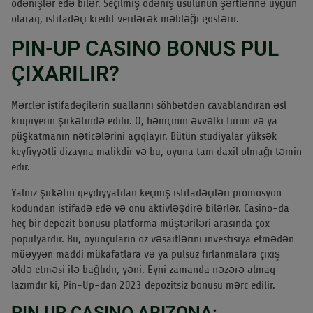
ödənişlər edə bilər. Seçilmiş ödəniş üsulunun şərtlərinə uyğun
olaraq, istifadəçi kredit veriləcək məbləği göstərir.
PIN-UP CASINO BONUS PUL
ÇIXARILIR?
Mərclər istifadəçilərin suallarını söhbətdən cavablandıran əsl
krupiyerin şirkətində edilir. O, həmçinin əvvəlki turun və ya
püşkatmanın nəticələrini açıqlayır. Bütün studiyalar yüksək
keyfiyyətli dizayna malikdir və bu, oyuna tam daxil olmağı təmin
edir.
Yalnız şirkətin qeydiyyatdan keçmiş istifadəçiləri promosyon
kodundan istifadə edə və onu aktivləşdirə bilərlər. Casino-da
heç bir depozit bonusu platforma müştəriləri arasında çox
populyardır. Bu, oyunçuların öz vəsaitlərini investisiya etmədən
müəyyən maddi mükafatlara və ya pulsuz fırlanmalara çıxış
əldə etməsi ilə bağlıdır, yəni. Eyni zamanda nəzərə almaq
lazımdır ki, Pin-Up-dan 2023 depozitsiz bonusu mərc edilir.
PIN UP CASINO ARIZONA: