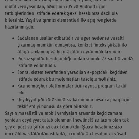
mobil versiyasından, həmçinin iOS və Android üçün
tətbiqlərindən istifadə edərək şəxsi hesabınıza daxil ola
bilərsiniz. Yaşıl və qırmızı elementləri ilə açıq rənglərdə
hazırlanmışdır.
Sadalanan üsullar etibarlıdır və əgər nədənsə vəsaiti
çıxarmaq mümkün olmayıbsa, konkret finteks şirkəti ilə
əlaqə saxlamaq və bu məsələni öyrənmək lazımdır.
Pulsuz spinlər hesablandığı andan sonrakı 72 saat ərzində
istifadə edilməlidir.
Sonra, sistem tərəfindən yaradılan e-poçtdakı keçiddən
istifadə edərək bu məlumatları təsdiqləməlisiniz.
Kazino məşhur platformalar üçün ayrıca proqram təklif
edir.
Qeydiyyat pəncərəsində siz kazinonun hesab açmaq üçün
təklif etdiyi bonusu da görə bilərsiniz.
Saytın masaüstü və mobil versiyaları arasında keçid zamanı
yenidən qeydiyyat tələb olunmur. [newline]Sizə lazım olan tək
şey e-poçt və şifrənizi daxil etməkdir. Şəxsi hesabınız sizə
müxtəlif vasitələrdən istifadə, o cümlədən hesabınıza vəsait