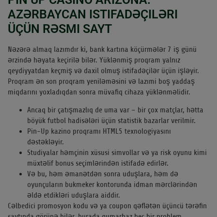
AZƏRBAYCAN ISTIFADƏÇILƏRI
ÜÇÜN RƏSMI SAYT
Nəzərə almaq lazımdır ki, bank kartına köçürmələr 7 iş günü
ərzində həyata keçirilə bilər. Yüklənmiş proqram yalnız
qeydiyyatdan keçmiş və daxil olmuş istifadəçilər üçün işləyir.
Proqram ən son proqram yeniləməsini və lazımi boş yaddaş
miqdarını yoxladıqdan sonra müvafiq cihaza yüklənməlidir.
Ancaq bir çatışmazlıq de uma var – bir çox matçlar, hətta
böyük futbol hadisələri üçün statistik bazarlar verilmir.
Pin-Up kazino proqramı HTML5 texnologiyasını
dəstəkləyir.
Studiyalar həmçinin xüsusi simvollar və ya risk oyunu kimi
müxtəlif bonus seçimlərindən istifadə edirlər.
Və bu, həm əmanətdən sonra uduşlara, həm də
oyunçuların bukmeker kontorunda idman mərclərindən
əldə etdikləri uduşlara aiddir.
Cəlbedici promosyon kodu və ya coupon qəflətən üçüncü tərəfin
saytında görünə bilər, burada qumarbaz heç bir problem