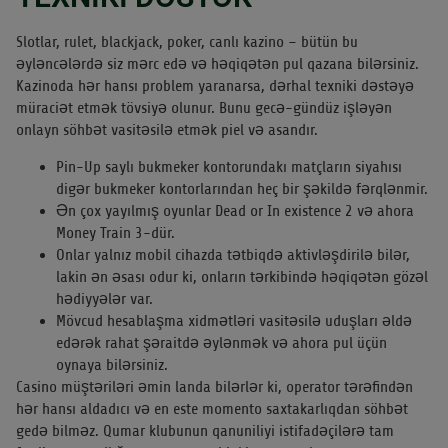
Slotlar, rulet, blackjack, poker, canlı kazino – bütün bu
əyləncələrdə siz mərc edə və həqiqətən pul qazana bilərsiniz.
Kazinoda hər hansı problem yaranarsa, dərhal texniki dəstəyə
müraciət etmək tövsiyə olunur. Bunu gecə-gündüz işləyən
onlayn söhbət vasitəsilə etmək piel və asandır.
Pin-Up saylı bukmeker kontorundakı matçların siyahısı
digər bukmeker kontorlarından heç bir şəkildə fərqlənmir.
Ən çox yayılmış oyunlar Dead or In existence 2 və ahora
Money Train 3-dür.
Onlar yalnız mobil cihazda tətbiqdə aktivləşdirilə bilər,
lakin ən əsası odur ki, onların tərkibində həqiqətən gözəl
hədiyyələr var.
Mövcud hesablaşma xidmətləri vasitəsilə uduşları əldə
edərək rahat şəraitdə əylənmək və ahora pul üçün
oynaya bilərsiniz.
Casino müştəriləri əmin landa bilərlər ki, operator tərəfindən
hər hansı aldadıcı və en este momento saxtakarlıqdan söhbət
gedə bilməz. Qumar klubunun qanuniliyi istifadəçilərə tam