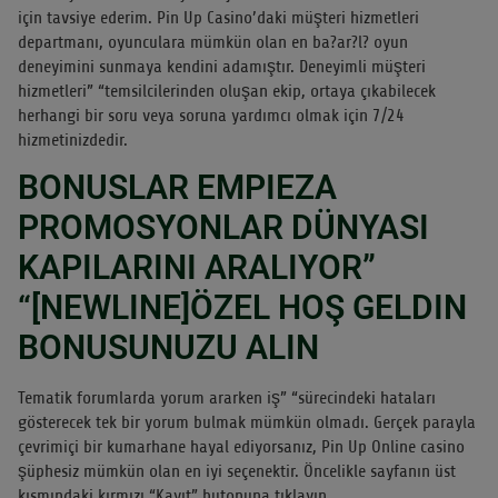
için tavsiye ederim. Pin Up Casino’daki müşteri hizmetleri
departmanı, oyunculara mümkün olan en ba?ar?l? oyun
deneyimini sunmaya kendini adamıştır. Deneyimli müşteri
hizmetleri” “temsilcilerinden oluşan ekip, ortaya çıkabilecek
herhangi bir soru veya soruna yardımcı olmak için 7/24
hizmetinizdedir.
BONUSLAR EMPIEZA
PROMOSYONLAR DÜNYASI
KAPILARINI ARALIYOR”
“[NEWLINE]ÖZEL HOŞ GELDIN
BONUSUNUZU ALIN
Tematik forumlarda yorum ararken iş” “sürecindeki hataları
gösterecek tek bir yorum bulmak mümkün olmadı. Gerçek parayla
çevrimiçi bir kumarhane hayal ediyorsanız, Pin Up Online casino
şüphesiz mümkün olan en iyi seçenektir. Öncelikle sayfanın üst
kısmındaki kırmızı “Kayıt” butonuna tıklayın.