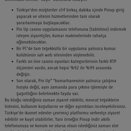
Türkiye’den müşteriler s?rf birkaç dakika içinde Pinup giriş
yapacak ve sitenin hizmetlerinden tam olarak
yararlanmaya başlayacaklar.
Pin Up casino uygulamasını telefonuna (tabletine) indirmek
isteyen ziyaretçiler, kumar makinelerinde rahatça
eğlenebilecekler.
Bir PC’de tam teşekküllü bir uygulama yalnızca kumar
kulübünün sah web sitesinden söylenebilir.
Farklı on line casino oyunları kategorilerinin farklı RTP
ölçümleri vardır, ancak hepsi %92 ile %99 arasında
değişir.
Son olarak, Pin Up” “kumarhanesinin yalnızca çalışma
hızıyla değil, aynı zamanda para çekme işlemiyle de
şaşırttığını belirtmekte fayda var.
Bu bloğu istediğiniz zaman ziyaret edebilir, mevcut teşviklerin
listesini, kullanım koşullarını ve diğer ayrıntıları inceleyebilirsiniz.
Türkiye’de ikamet edenler çevrimiçi platformu serbestçe ziyaret
edebilir ve kayıt olabilirler. Yani örneğin Pinup indir akıllı
telefonunuza ve konum ne olursa olsun istediğiniz zaman slot