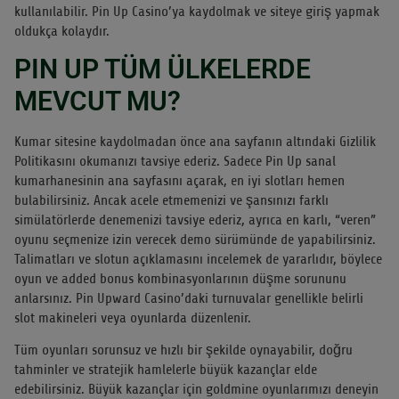
kullanılabilir. Pin Up Casino’ya kaydolmak ve siteye giriş yapmak
oldukça kolaydır.
PIN UP TÜM ÜLKELERDE
MEVCUT MU?
Kumar sitesine kaydolmadan önce ana sayfanın altındaki Gizlilik
Politikasını okumanızı tavsiye ederiz. Sadece Pin Up sanal
kumarhanesinin ana sayfasını açarak, en iyi slotları hemen
bulabilirsiniz. Ancak acele etmemenizi ve şansınızı farklı
simülatörlerde denemenizi tavsiye ederiz, ayrıca en karlı, “veren”
oyunu seçmenize izin verecek demo sürümünde de yapabilirsiniz.
Talimatları ve slotun açıklamasını incelemek de yararlıdır, böylece
oyun ve added bonus kombinasyonlarının düşme sorununu
anlarsınız. Pin Upward Casino’daki turnuvalar genellikle belirli
slot makineleri veya oyunlarda düzenlenir.
Tüm oyunları sorunsuz ve hızlı bir şekilde oynayabilir, doğru
tahminler ve stratejik hamlelerle büyük kazançlar elde
edebilirsiniz. Büyük kazançlar için goldmine oyunlarımızı deneyin