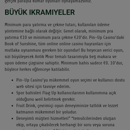
gerçek parayla kumar oyunları oynayamazsınız.
BÜYÜK IKRAMIYELER
Minimum para yatırma ve çekme tutarı, kullanılan ödeme
yöntemine bağlı olarak değişir. Genel olarak, minimum pra
yatırma €10 ve minimum para çekme €20’dir. Pin-Up Casino’daki
Book of Sunshine, tüm online online casino hayranları için
mutlaka oynanması gereken bir oyundur! Bu heyecan verici oyun,
sizi büyüleyecek Antik Mısır temalı tasarımıyla beş makara ve
upon ödeme çizgisine sahiptir. Minimum bahis sadece €0. 10’dur,
böylece herkes eğlenceye katılabilir.
Pin-Up Casino’yu mükemmel oyun seçimi ve kullanıcı dostu
web sitesi için tavsiye ederim.
Spor bahisleri Flag Up kullanıcılarının kullanımına açık
olduğunu weil belirtmek gerekir.
Fruit Drink, çevrimiçi oyun deneyiminize tatlılık ve lezzet
katmanın mükemmel bir yoludur.
Deneyimli müşteri hizmetleri” “temsilcilerinden oluşan
ekip, ortaya çıkabilecek herhangi bir soru veya soruna