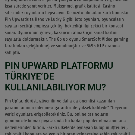
kısa sürede yanıt verirler. Mükemmel grafik kalitesi. Casino
sitesindeki oyunların hepsi aynı. Depozito olmadan karlı bonuslar.
Pin Upwards ta Keno ve Lucky 6 gibi loto oyunları, oyuncuların
sayıları seçtiği empieza çekilişi beklediği ilgi çekici bir konsept
sunar. Oyuncunun görevi, kazancını almak için sanal kartını
sayılarla doldurmaktır. The Go up oyunu SmartSoft Video gaming
tarafından geliştirilmiş ve sunulmuştur ve %96 RTP oranına
sahiptir.
PIN UPWARD PLATFORMU
TÜRKIYE’DE
KULLANILABILIYOR MU?
Pin Up’ta, dürüst, güvenilir ve daha da önemlisi kazanılan
paranın anında ödenmesi garantisi ile yüksek kalitede” “heyecan
verici oyunlara erişebileceksiniz. Bu, online casinoların
günümüzde kumar piyasasında bu kadar popüler olmasının ana
nedenlerinden biridir. Farklı ülkelerde oynayan kulüp müşterileri,
çok çeşitli konulara ve geniş bir oran yelpazesine sahip çok çeşitli