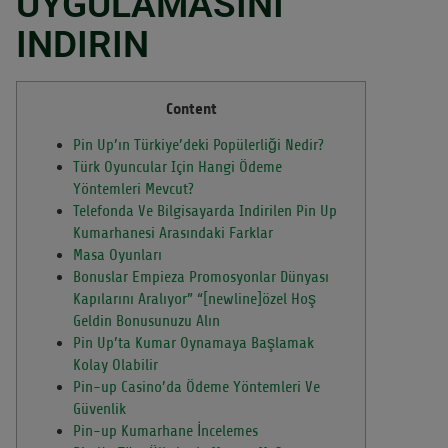
UYGULAMASINI ️
INDIRIN
Content
Pin Up’ın Türkiye’deki Popülerliği Nedir?
Türk Oyuncular Için Hangi Ödeme
Yöntemleri Mevcut?
Telefonda Ve Bilgisayarda Indirilen Pin Up
Kumarhanesi Arasındaki Farklar
Masa Oyunları
Bonuslar Empieza Promosyonlar Dünyası
Kapılarını Aralıyor” “[newline]özel Hoş
Geldin Bonusunuzu Alın
Pin Up’ta Kumar Oynamaya Başlamak
Kolay Olabilir
Pin-up Casino’da Ödeme Yöntemleri Ve
Güvenlik
Pin-up Kumarhane İncelemes