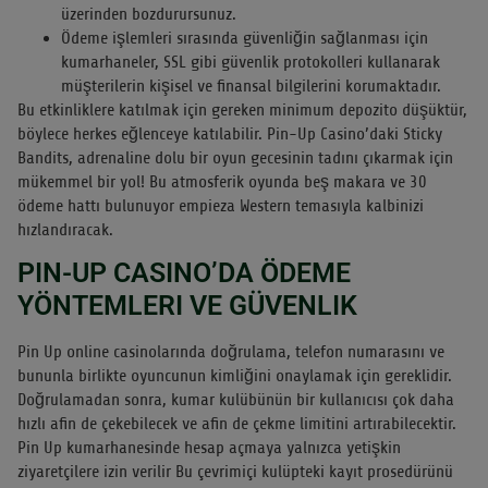
üzerinden bozdurursunuz.
Ödeme işlemleri sırasında güvenliğin sağlanması için
kumarhaneler, SSL gibi güvenlik protokolleri kullanarak
müşterilerin kişisel ve finansal bilgilerini korumaktadır.
Bu etkinliklere katılmak için gereken minimum depozito düşüktür,
böylece herkes eğlenceye katılabilir. Pin-Up Casino’daki Sticky
Bandits, adrenaline dolu bir oyun gecesinin tadını çıkarmak için
mükemmel bir yol! Bu atmosferik oyunda beş makara ve 30
ödeme hattı bulunuyor empieza Western temasıyla kalbinizi
hızlandıracak.
PIN-UP CASINO’DA ÖDEME
YÖNTEMLERI VE GÜVENLIK
Pin Up online casinolarında doğrulama, telefon numarasını ve
bununla birlikte oyuncunun kimliğini onaylamak için gereklidir.
Doğrulamadan sonra, kumar kulübünün bir kullanıcısı çok daha
hızlı afin de çekebilecek ve afin de çekme limitini artırabilecektir.
Pin Up kumarhanesinde hesap açmaya yalnızca yetişkin
ziyaretçilere izin verilir Bu çevrimiçi kulüpteki kayıt prosedürünü