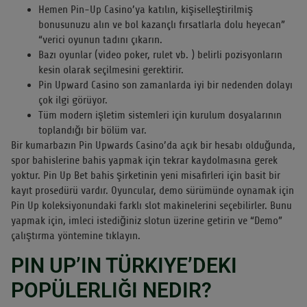
Hemen Pin-Up Casino’ya katılın, kişiselleştirilmiş
bonusunuzu alın ve bol kazançlı fırsatlarla dolu heyecan”
“verici oyunun tadını çıkarın.
Bazı oyunlar (video poker, rulet vb. ) belirli pozisyonların
kesin olarak seçilmesini gerektirir.
Pin Upward Casino son zamanlarda iyi bir nedenden dolayı
çok ilgi görüyor.
Tüm modern işletim sistemleri için kurulum dosyalarının
toplandığı bir bölüm var.
Bir kumarbazın Pin Upwards Casino’da açık bir hesabı olduğunda,
spor bahislerine bahis yapmak için tekrar kaydolmasına gerek
yoktur. Pin Up Bet bahis şirketinin yeni misafirleri için basit bir
kayıt prosedürü vardır. Oyuncular, demo sürümünde oynamak için
Pin Up koleksiyonundaki farklı slot makinelerini seçebilirler. Bunu
yapmak için, imleci istediğiniz slotun üzerine getirin ve “Demo”
çalıştırma yöntemine tıklayın.
PIN UP’IN TÜRKIYE’DEKI
POPÜLERLIĞI NEDIR?