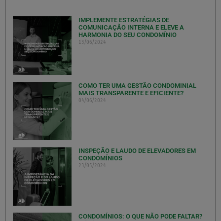
IMPLEMENTE ESTRATÉGIAS DE
COMUNICAÇÃO INTERNA E ELEVE A
HARMONIA DO SEU CONDOMÍNIO
13/06/2024
COMO TER UMA GESTÃO CONDOMINIAL
MAIS TRANSPARENTE E EFICIENTE?
04/06/2024
INSPEÇÃO E LAUDO DE ELEVADORES EM
CONDOMÍNIOS
23/05/2024
CONDOMÍNIOS: O QUE NÃO PODE FALTAR?