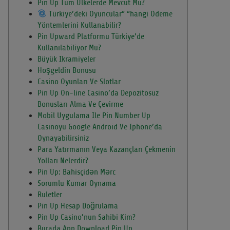
Pin Up Tüm Ülkelerde Mevcut Mu?
Türkiye’deki Oyuncular” “hangi Ödeme
Yöntemlerini Kullanabilir?
Pin Upward Platformu Türkiye’de
Kullanılabiliyor Mu?
Büyük Ikramiyeler
Hoşgeldin Bonusu
Casino Oyunları Ve Slotlar
Pin Up On-line Casino’da Depozitosuz
Bonusları Alma Ve Çevirme
Mobil Uygulama Ile Pin Number Up
Casinoyu Google Android Ve Iphone’da
Oynayabilirsiniz
Para Yatırmanın Veya Kazançları Çekmenin
Yolları Nelerdir?
Pin Up: Bahisçidən Mərc
Sorumlu Kumar Oynama
Ruletler
Pin Up Hesap Doğrulama
Pin Up Casino’nun Sahibi Kim?
Burada App Download Pin Up