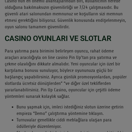
Casino’nun en önemli avantajlarından biri, kullanıcının nerede
olduğuna bakılmaksızın güvenilirliği ve 7/24 çalışmasıdır. Bu
güvenli atari salonundan memnunuz ve koşulların sizi memnun
etmesi gerektiğini biliyoruz. Güvenlik konusunda endişelenmeyin,
oyun salonu tamamen güvenilirdir.
CASINO OYUNLARI VE SLOTLAR
Para yatırma para birimini belirleyen oyuncu, rahat ödeme
araçları aracılığıyla on line casino Pin Up’tan pra yatırma ve
çekme olasılığını dikkate almalıdır. Yeni oyuncular için özel bir
karşılama bonusu sunuluyor, böylece oyununuza güçlü bir
başlangıç yapabilirsiniz. Ayrıca günlük promosyonlardan, popüler
slotlarda ücretsiz dönüşlerden” “ve diğer özel tekliflerden
yararlanabilirsiniz. Pin Up Casino, oyuncular için çeşitli ödeme
yöntemleri sunarak kolaylık sağlar.
Bunu yapmak için, imleci istediğiniz slotun üzerine getirin
empieza “Demo” çalıştırma yöntemine tıklayın.
Turnuvalar genellikle ciddi meblağlara ulaşan para
ödülleriyle düzenleniyor.