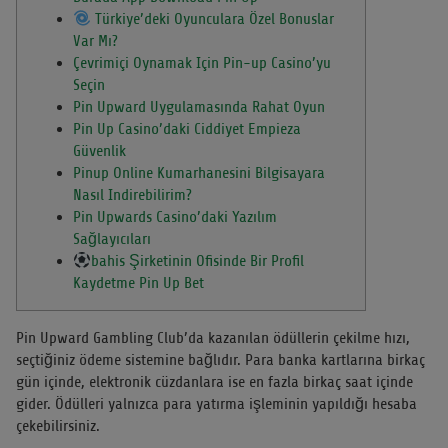
Türkiye’deki Oyunculara Özel Bonuslar
Var Mı?
Çevrimiçi Oynamak Için Pin-up Casino’yu
Seçin
Pin Upward Uygulamasında Rahat Oyun
Pin Up Casino’daki Ciddiyet Empieza
Güvenlik
Pinup Online Kumarhanesini Bilgisayara
Nasıl Indirebilirim?
Pin Upwards Casino’daki Yazılım
Sağlayıcıları
bahis Şirketinin Ofisinde Bir Profil
Kaydetme Pin Up Bet
Pin Upward Gambling Club’da kazanılan ödüllerin çekilme hızı,
seçtiğiniz ödeme sistemine bağlıdır. Para banka kartlarına birkaç
gün içinde, elektronik cüzdanlara ise en fazla birkaç saat içinde
gider. Ödülleri yalnızca para yatırma işleminin yapıldığı hesaba
çekebilirsiniz.