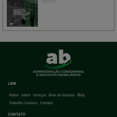
08/05/2024
LINK
Home
Sobre
Serviços
Área do Usuário
Blog
Trabalhe Conosco
Contato
CONTATO