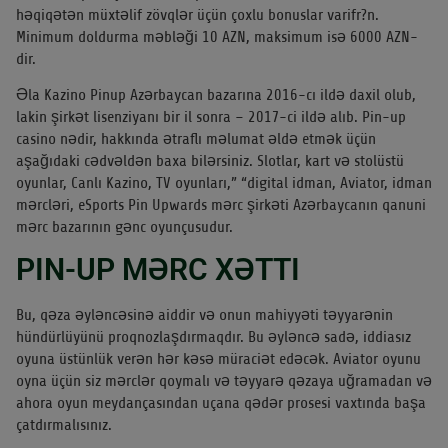
həqiqətən müxtəlif zövqlər üçün çoxlu bonuslar varifr?n.
Minimum doldurma məbləği 10 AZN, maksimum isə 6000 AZN-
dir.
Əla Kazino Pinup Azərbaycan bazarına 2016-cı ildə daxil olub,
lakin şirkət lisenziyanı bir il sonra – 2017-ci ildə alıb. Pin-up
casino nədir, hakkında ətraflı məlumat əldə etmək üçün
aşağıdaki cədvəldən baxa bilərsiniz. Slotlar, kart və stolüstü
oyunlar, Canlı Kazino, TV oyunları,” “digital idman, Aviator, idman
mərcləri, eSports Pin Upwards mərc şirkəti Azərbaycanın qanuni
mərc bazarının gənc oyunçusudur.
PIN-UP MƏRC XƏTTI
Bu, qəza əyləncəsinə aiddir və onun mahiyyəti təyyarənin
hündürlüyünü proqnozlaşdırmaqdır. Bu əyləncə sadə, iddiasız
oyuna üstünlük verən hər kəsə müraciət edəcək. Aviator oyunu
oyna üçün siz mərclər qoymalı və təyyarə qəzaya uğramadan və
ahora oyun meydançasından uçana qədər prosesi vaxtında başa
çatdırmalısınız.