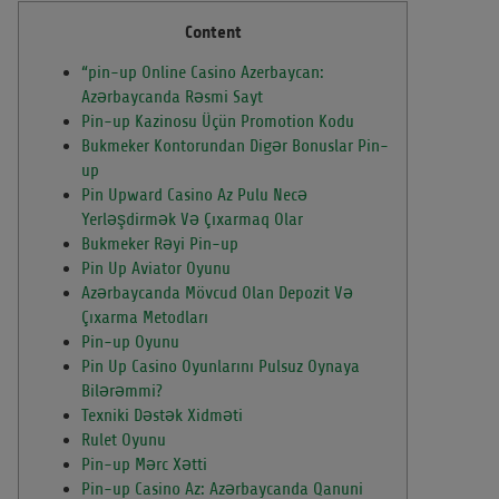
Content
“pin-up Online Casino Azerbaycan:
Azərbaycanda Rəsmi Sayt
Pin-up Kazinosu Üçün Promotion Kodu
Bukmeker Kontorundan Digər Bonuslar Pin-
up
Pin Upward Casino Az Pulu Necə
Yerləşdirmək Və Çıxarmaq Olar
Bukmeker Rəyi Pin-up
Pin Up Aviator Oyunu
Azərbaycanda Mövcud Olan Depozit Və
Çıxarma Metodları
Pin-up Oyunu
Pin Up Casino Oyunlarını Pulsuz Oynaya
Bilərəmmi?
Texniki Dəstək Xidməti
Rulet Oyunu
Pin-up Mərc Xətti
Pin-up Casino Az: Azərbaycanda Qanuni