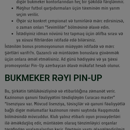
digər bukmeker kontorlarından heç bir şəkildə fərqlənmir.
Məşhur futbol qarşıdurmaları üçün təxminən min yarım
seçim verilir.
Əgər siz konkret çempionat və turnirlərə mərc edirsinizsə,
o zaman onları “Sevimlilər” bölməsinə əlavə edin.
İstədiyiniz idman növünü tez tapmaq üçün əlifba sırası və
ya xüsusi filtrlərdən istifadə edə bilərsiniz.
İstənilən bonus promosyonunun müəyyən istifadə və mərc
şərtləri varifr?n. Qazanclı və müntəzəm bonuslara güvənmək
üçün onlara əməl etməlisiniz. Ad günü hədiyyəsi və ya şəxsi
promosyonlar Pin-Up azerbaycan əlavə mükafat hesab olunur.
BUKMEKER RƏYI PIN-UP
Bu, şirkətin təhlükəsizliyinə və etibarlılığına zəmanət verir.
Kazinonun qanuni fəaliyyətini təsdiqləyən Curacao master”
“lisenziyası var. Mövcud lisenziya, təsisçilər və qanuni fəaliyyətlə
bağlı digər məlumatlar kazinonun rəsmi saytında Haqqımızda
bölməsində mövcuddur. Klub yalnız etibarlı oyun provayderləri
ilə əməkdaşlıq edir, müntəzəm olaraq tənzimləyici orqanlar
tərəfindən yoxlamalardan keçir. Dəstəyin yaxşı əlaqələndirilmiş