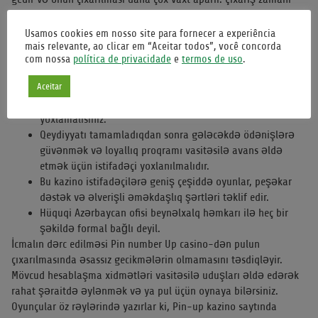
oyunçunun müraciəti, bonusun mərc edilməsi, ödəniş sisteminin
qaydalarına və kazinonun şərtlərinə uyğunluğu nəzərdən
Usamos cookies em nosso site para fornecer a experiência
keçirilir. Nəzərə almaq lazımdır ki, lender kartına köçürmələr
mais relevante, ao clicar em “Aceitar todos”, você concorda
com nossa
política de privacidade
e
termos de uso
.
seven iş günü ərzində həyata keçirilə bilər.
Aceitar
Pin Up qeydiyyatdan kecmek üçün siz qeydiyyat
təlimatlarına bir-bir əməl etməli və sonra hesabınızı
yoxlamalısınız.
Qeydiyyatı tamamladıqdan sonra gələcəkdə ödənişlərə
güvənmək və loyallıq proqramı vasitəsilə avans əldə
etmək üçün istifadəçi yoxlanılmalıdır.
Bu kazino istifadəçilərə geniş çeşiddə oyunlar, peşəkar
dəstək və əlverişli əməkdaşlıq şərtləri təklif edir.
Hüquqi Azərbaycan ofisi beynəlxalq həmkarı ilə heç bir
şəkildə formal bağlı deyil.
İcmalın dərc edilməsi Pin number Up casino-dən pulun
çıxarılmasında əsassız gecikmələrin olmamasını təsdiqləyir.
Mövcud hesablaşma xidmətləri vasitəsilə uduşları əldə edərək
rahat şəraitdə əylənmək və ya pul üçün oynaya bilərsiniz.
Oyunçular öz rəylərində yazırlar ki, Pin-up kazino saytında