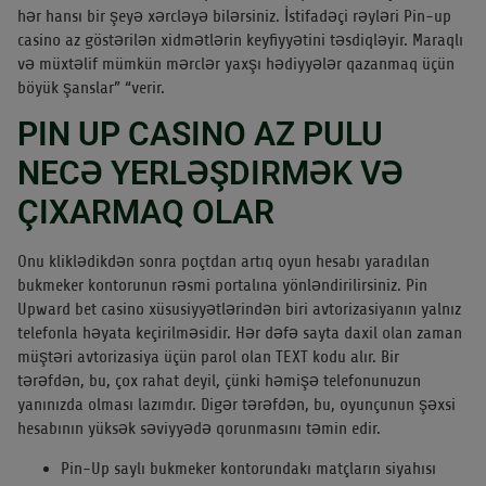
hər hansı bir şeyə xərcləyə bilərsiniz. İstifadəçi rəyləri Pin-up
casino az göstərilən xidmətlərin keyfiyyətini təsdiqləyir. Maraqlı
və müxtəlif mümkün mərclər yaxşı hədiyyələr qazanmaq üçün
böyük şanslar” “verir.
PIN UP CASINO AZ PULU
NECƏ YERLƏŞDIRMƏK VƏ
ÇIXARMAQ OLAR
Onu kliklədikdən sonra poçtdan artıq oyun hesabı yaradılan
bukmeker kontorunun rəsmi portalına yönləndirilirsiniz. Pin
Upward bet casino xüsusiyyətlərindən biri avtorizasiyanın yalnız
telefonla həyata keçirilməsidir. Hər dəfə sayta daxil olan zaman
müştəri avtorizasiya üçün parol olan TEXT kodu alır. Bir
tərəfdən, bu, çox rahat deyil, çünki həmişə telefonunuzun
yanınızda olması lazımdır. Digər tərəfdən, bu, oyunçunun şəxsi
hesabının yüksək səviyyədə qorunmasını təmin edir.
Pin-Up saylı bukmeker kontorundakı matçların siyahısı