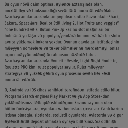
Bu oyun növü daim optimal əyləncə axtarışında olan,
müxtəlifliyi və funksionallığı sevənlərə müraciət edəcəkdir.
Azərbaycanlılar arasında ən populyar slotlar Razor blade Shark,
Sakura, SpaceWars, Deal or Still living 2, Hot Fruits and veggies”
“one hundred və s. Bütün Pin-Up kazino slot maşınları bir
bölmədə yerləşir və populyar/yenilərə bölünür və hər bir slotu
ayrıca yükləmək imkanı yoxdur. Oyunun qaydaları istifadəçinin
müəyyən nömrələrə və təkər bölmələrinə mərc etməyi, onlar
üçün müəyyən ödənişləri almasını nəzərdə tutur.
Azərbaycanlılar arasında Roulette Reside, Light Night Roulette,
Roulette PRO kimi rulet populyar sayılır. Rulet müəyyən
strategiya və yüksək gəlirli oyun prosesini sevən hər kəsə
müraciət edəcək.
O, Android və iOS cihaz sahibləri tərəfindən istifadə edilə bilər.
Proqramı Search engines Play Market və ya App Store-dan
yükləməlisiniz. Tətbiqdə istifadəçinin kazino saytında olan
bütün funksiyalara, oyunlara və bonuslara çıxışı var. Canlı kazino
istisna olmaqla, slotlarda, stolüstü oyunlarda, Aviatorda və digər
əyləncələrdə depozit olmadan oynaya bilərsiniz. Siz ödənişli
olaraq tamamilə bütün oyunları oynaya bilərsiniz. Bunun üçün