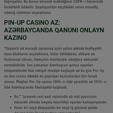
təşviqatdır. Bu bonus əmanət məbləğinin 100%-i həcmində
birdəfəlik ödənilir. Qeydiyyatdan keçdikdən sonra müvafiq
ödəniş sistemini seçməlisiniz.
PIN-UP CASINO AZ:
AZƏRBAYCANDA QANUNI ONLAYN
KAZINO
“Qazanclı və maraqlı oynamaq üçün yalnız yüksək keyfiyyətli
oyun klublarını seçməlisiniz. Onlar təhlükəsiz, etibarlı və
funksional olmalı, həmçinin müntəzəm uduşlara zəmanət
verməlidirlər. Son zamanlar Azərbaycan qumar oyunları
istiqamətində fəal inkişaf etməyə başlayıb və bu gün Pin-Up
on line casino ölkədə ən populyar kazinolardan biri hesab
olunur. Məşhur Pin-Up casino 2006-cı ildə yaradılıb və 2016-cı
ildə Azərbaycanda fəaliyyətə başlayıb.
Bu,” “prosesin real vaxt rejimində və real aparıcının
nəzarəti altında həyata keçirildiyi oyunlar kateqoriyasıdır.
Onlar bir neçə dəqiqədən bir neçə iş gününə qədər