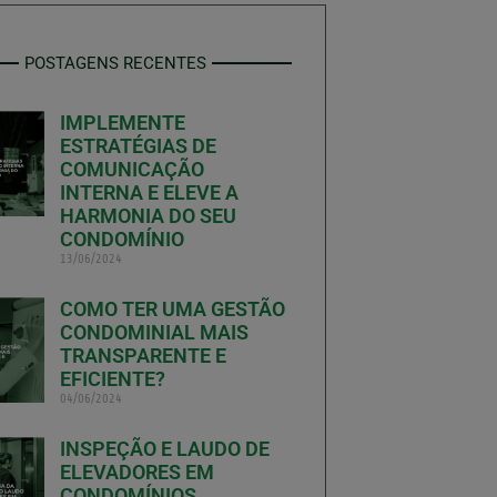
POSTAGENS RECENTES
IMPLEMENTE
ESTRATÉGIAS DE
COMUNICAÇÃO
INTERNA E ELEVE A
HARMONIA DO SEU
CONDOMÍNIO
13/06/2024
COMO TER UMA GESTÃO
CONDOMINIAL MAIS
TRANSPARENTE E
EFICIENTE?
04/06/2024
INSPEÇÃO E LAUDO DE
ELEVADORES EM
CONDOMÍNIOS