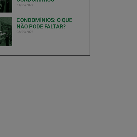
23/05/2024
CONDOMÍNIOS: O QUE
NÃO PODE FALTAR?
08/05/2024