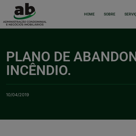
HOME
SOBRE
SERVI
PLANO DE ABANDONO
INCÊNDIO.
10/04/2019