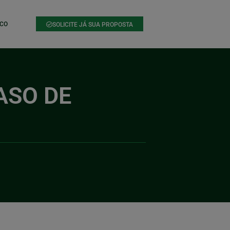
CO
SOLICITE JÁ SUA PROPOSTA
ASO DE