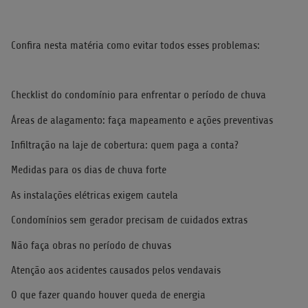
Confira nesta matéria como evitar todos esses problemas:
Checklist do condomínio para enfrentar o período de chuva
Áreas de alagamento: faça mapeamento e ações preventivas
Infiltração na laje de cobertura: quem paga a conta?
Medidas para os dias de chuva forte
As instalações elétricas exigem cautela
Condomínios sem gerador precisam de cuidados extras
Não faça obras no período de chuvas
Atenção aos acidentes causados pelos vendavais
O que fazer quando houver queda de energia