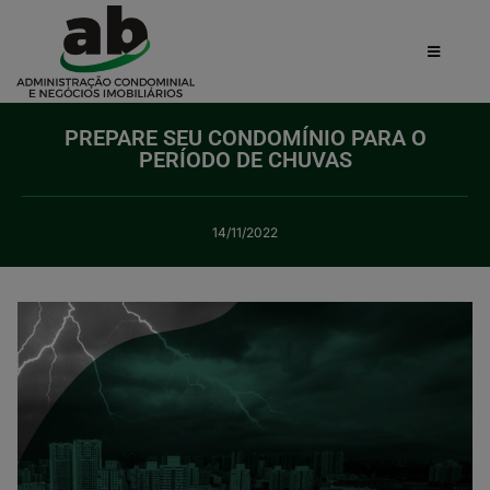
PREPARE SEU CONDOMÍNIO PARA O
PERÍODO DE CHUVAS
14/11/2022