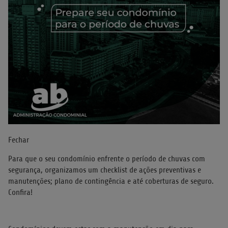
Fechar
Para que o seu condomínio enfrente o período de chuvas com
segurança, organizamos um checklist de ações preventivas e
manutenções; plano de contingência e até coberturas de seguro.
Confira!