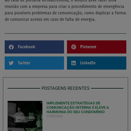
reunião com a empresa para criar o procedimento de emergência
para possíveis problemas de comunicação, como duplicar a forma
de comunicar acesso em caso de falta de energia.
Facebook
Pinterest
Twitter
LinkedIn
POSTAGENS RECENTES
IMPLEMENTE ESTRATÉGIAS DE
COMUNICAÇÃO INTERNA E ELEVE A
HARMONIA DO SEU CONDOMÍNIO
13/06/2024