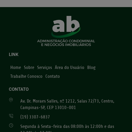
LINK
Home
Sobre
Serviços
Área do Usuário
Blog
Trabalhe Conosco
Contato
CONTATO
Av. Dr. Moraes Salles, nº 1212, Salas 72/73, Centro,
Campinas-SP, CEP 13010-001
(19) 3307-6837
Segunda à Sexta-feira das 08:00h às 12:00h e das