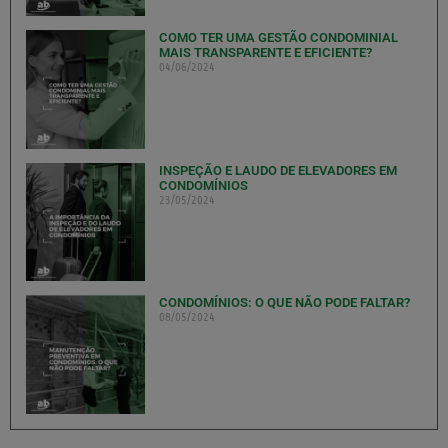
COMO TER UMA GESTÃO CONDOMINIAL
MAIS TRANSPARENTE E EFICIENTE?
04/06/2024
INSPEÇÃO E LAUDO DE ELEVADORES EM
CONDOMÍNIOS
23/05/2024
CONDOMÍNIOS: O QUE NÃO PODE FALTAR?
08/05/2024