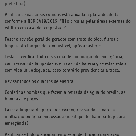
prefeitura).
Verificar se nas áreas comuns está afixada a placa de alerta
conforme a NBR 5419/2015: “Não circular pelas áreas externas do
edifício em caso de tempestade”.
Fazer a revisão geral do gerador com troca de óleo, filtros e
limpeza do tanque de combustível, após abastecer.
Testar e verificar todo o sistema de iluminação de emergência,
com revisão de lâmpadas e, em caso de baterias, se estas estão
com vida útil adequada, caso contrário providenciar a troca.
Revisar todos os quadros de elétrica.
Conferir as bombas que fazem a retirada de água do prédio, as
bombas de poços.
Fazer a limpeza do poço do elevador, revisando se não há
infiltração ou água empossada (ideal que tenham backup para
emergência).
Verificar se todo o encanamento está identificado para ação