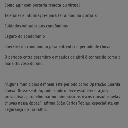
Como agir com portaria remota ou virtual
Telefones e informações para ter à mão na portaria
Cuidados voltados aos condôminos
Seguro do condomínio
Checklist do condomínio para enfrentar o período de chuva
O período entre dezembro e meados de abril é conhecido como o
mais chuvoso do ano.
“Alguns municípios definem este período como Operação Guarda
Chuva. Nesse sentido, todo síndico deve estabelecer ações
preventivas para eliminar ou minimizar os riscos causados pelas
chuvas nessa época”, afirma João Carlos Tobias, especialista em
Segurança do Trabalho.