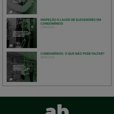
INSPEÇÃO E LAUDO DE ELEVADORES EM
CONDOMÍNIOS
23/05/2024
CONDOMÍNIOS: O QUE NÃO PODE FALTAR?
08/05/2024