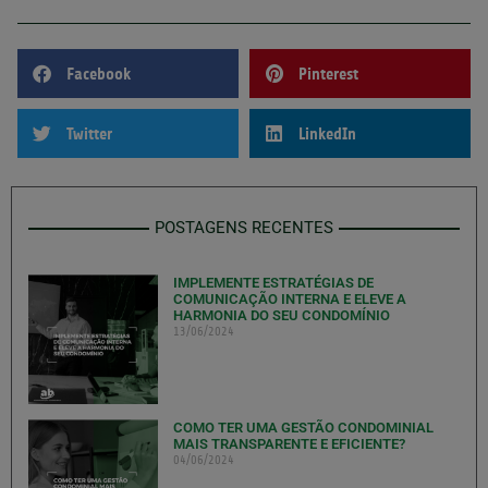
Facebook
Pinterest
Twitter
LinkedIn
POSTAGENS RECENTES
IMPLEMENTE ESTRATÉGIAS DE
COMUNICAÇÃO INTERNA E ELEVE A
HARMONIA DO SEU CONDOMÍNIO
13/06/2024
COMO TER UMA GESTÃO CONDOMINIAL
MAIS TRANSPARENTE E EFICIENTE?
04/06/2024