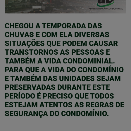
CHEGOU A TEMPORADA DAS
CHUVAS E COM ELA DIVERSAS
SITUAÇÕES QUE PODEM CAUSAR
TRANSTORNOS AS PESSOAS E
TAMBÉM A VIDA CONDOMINIAL.
PARA QUE A VIDA DO CONDOMÍNIO
E TAMBÉM DAS UNIDADES SEJAM
PRESERVADAS DURANTE ESTE
PERÍODO É PRECISO QUE TODOS
ESTEJAM ATENTOS AS REGRAS DE
SEGURANÇA DO CONDOMÍNIO.