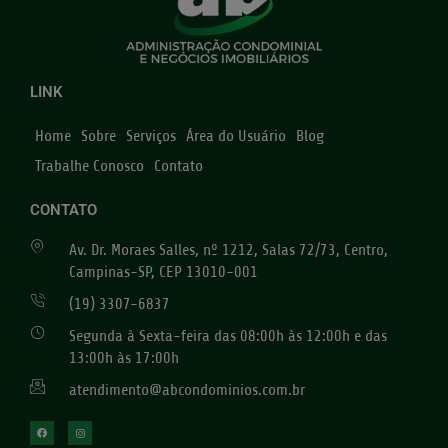
LINK
Home
Sobre
Serviços
Área do Usuário
Blog
Trabalhe Conosco
Contato
CONTATO
Av. Dr. Moraes Salles, nº 1212, Salas 72/73, Centro,
Campinas-SP, CEP 13010-001
(19) 3307-6837
Segunda à Sexta-feira das 08:00h às 12:00h e das
13:00h às 17:00h
atendimento@abcondominios.com.br