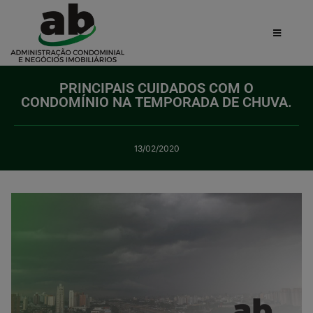
PRINCIPAIS CUIDADOS COM O
CONDOMÍNIO NA TEMPORADA DE CHUVA.
13/02/2020