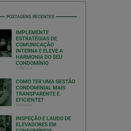
POSTAGENS RECENTES
IMPLEMENTE
ESTRATÉGIAS DE
COMUNICAÇÃO
INTERNA E ELEVE A
HARMONIA DO SEU
CONDOMÍNIO
13/06/2024
COMO TER UMA GESTÃO
CONDOMINIAL MAIS
TRANSPARENTE E
EFICIENTE?
04/06/2024
INSPEÇÃO E LAUDO DE
ELEVADORES EM
CONDOMÍNIOS