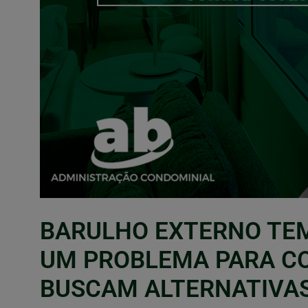
BARULHO EXTERNO TE
UM PROBLEMA PARA C
BUSCAM ALTERNATIVAS