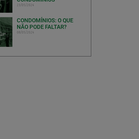
23/05/2024
CONDOMÍNIOS: O QUE
NÃO PODE FALTAR?
08/05/2024