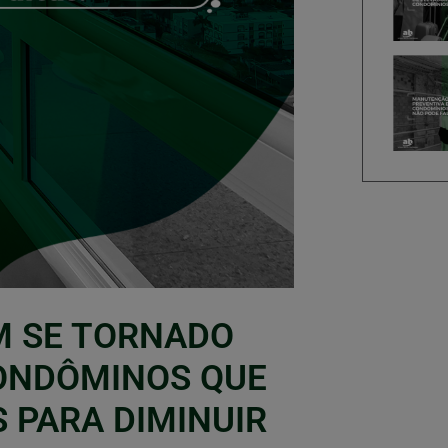
M SE TORNADO
ONDÔMINOS QUE
 PARA DIMINUIR