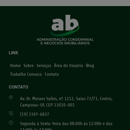
LINK
Home
Sobre
Serviços
Área do Usuário
Blog
Trabalhe Conosco
Contato
CONTATO
Av. Dr. Moraes Salles, nº 1212, Salas 72/73, Centro,
Campinas-SP, CEP 13010-001
(19) 3307-6837
Segunda à Sexta-feira das 08:00h às 12:00h e das
13:00h às 17:00h