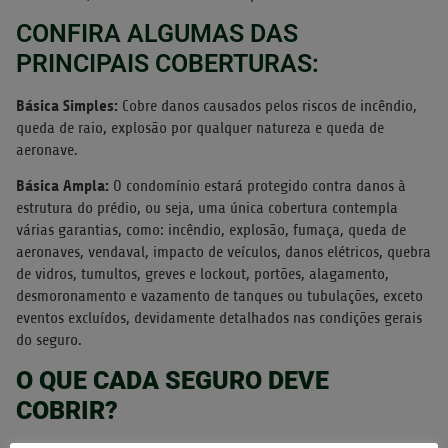
CONFIRA ALGUMAS DAS
PRINCIPAIS COBERTURAS:
Básica Simples:
Cobre danos causados pelos riscos de incêndio,
queda de raio, explosão por qualquer natureza e queda de
aeronave.
Básica Ampla:
O condomínio estará protegido contra danos à
estrutura do prédio, ou seja, uma única cobertura contempla
várias garantias, como: incêndio, explosão, fumaça, queda de
aeronaves, vendaval, impacto de veículos, danos elétricos, quebra
de vidros, tumultos, greves e lockout, portões, alagamento,
desmoronamento e vazamento de tanques ou tubulações, exceto
eventos excluídos, devidamente detalhados nas condições gerais
do seguro.
O QUE CADA SEGURO DEVE
COBRIR?