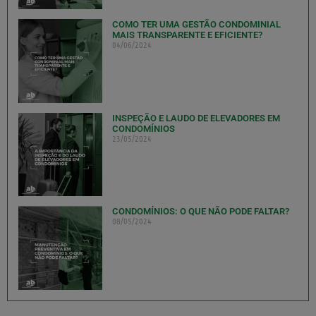
COMO TER UMA GESTÃO CONDOMINIAL
MAIS TRANSPARENTE E EFICIENTE?
04/06/2024
INSPEÇÃO E LAUDO DE ELEVADORES EM
CONDOMÍNIOS
23/05/2024
CONDOMÍNIOS: O QUE NÃO PODE FALTAR?
08/05/2024