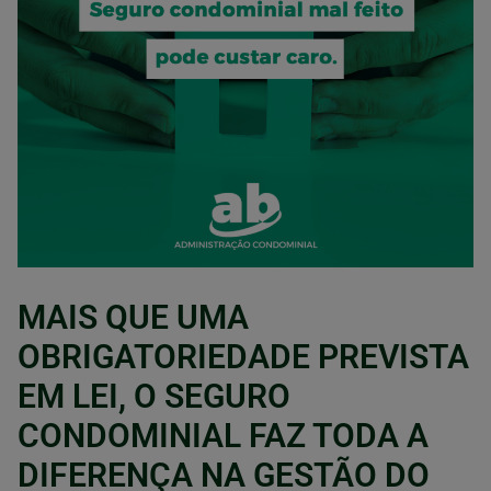
MAIS QUE UMA
OBRIGATORIEDADE PREVISTA
EM LEI, O SEGURO
CONDOMINIAL FAZ TODA A
DIFERENÇA NA GESTÃO DO