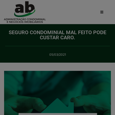
SEGURO CONDOMINIAL MAL FEITO PODE
CUSTAR CARO.
05/03/2021