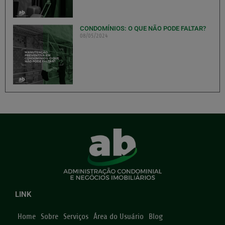
CONDOMÍNIOS: O QUE NÃO PODE FALTAR?
08/05/2024
LINK
Home
Sobre
Serviços
Área do Usuário
Blog