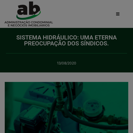
SISTEMA HIDRÁULICO: UMA ETERNA
PREOCUPAÇÃO DOS SÍNDICOS.
13/08/2020