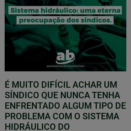
É MUITO DIFÍCIL ACHAR UM
SÍNDICO QUE NUNCA TENHA
ENFRENTADO ALGUM TIPO DE
PROBLEMA COM O SISTEMA
HIDRÁULICO DO