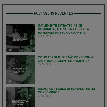
POSTAGENS RECENTES
IMPLEMENTE ESTRATÉGIAS DE
COMUNICAÇÃO INTERNA E ELEVE A
HARMONIA DO SEU CONDOMÍNIO
13/06/2024
COMO TER UMA GESTÃO CONDOMINIAL
MAIS TRANSPARENTE E EFICIENTE?
04/06/2024
INSPEÇÃO E LAUDO DE ELEVADORES EM
CONDOMÍNIOS
23/05/2024