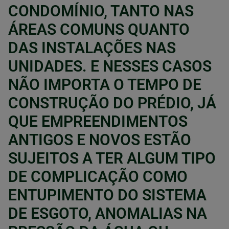
CONDOMÍNIO, TANTO NAS
ÁREAS COMUNS QUANTO
DAS INSTALAÇÕES NAS
UNIDADES. E NESSES CASOS
NÃO IMPORTA O TEMPO DE
CONSTRUÇÃO DO PRÉDIO, JÁ
QUE EMPREENDIMENTOS
ANTIGOS E NOVOS ESTÃO
SUJEITOS A TER ALGUM TIPO
DE COMPLICAÇÃO COMO
ENTUPIMENTO DO SISTEMA
DE ESGOTO, ANOMALIAS NA