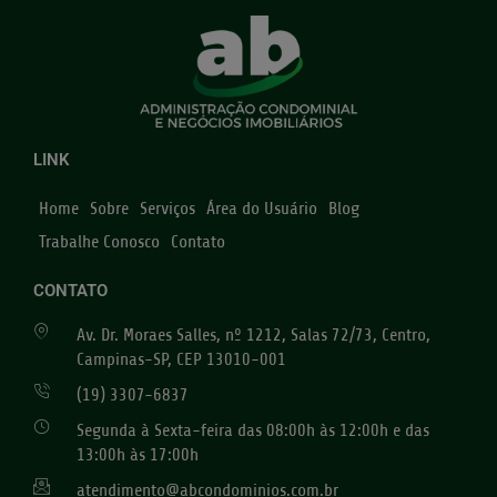
LINK
Home
Sobre
Serviços
Área do Usuário
Blog
Trabalhe Conosco
Contato
CONTATO
Av. Dr. Moraes Salles, nº 1212, Salas 72/73, Centro,
Campinas-SP, CEP 13010-001
(19) 3307-6837
Segunda à Sexta-feira das 08:00h às 12:00h e das
13:00h às 17:00h
atendimento@abcondominios.com.br