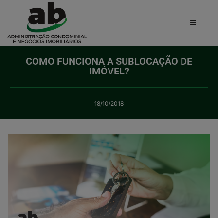
COMO FUNCIONA A SUBLOCAÇÃO DE
IMÓVEL?
18/10/2018