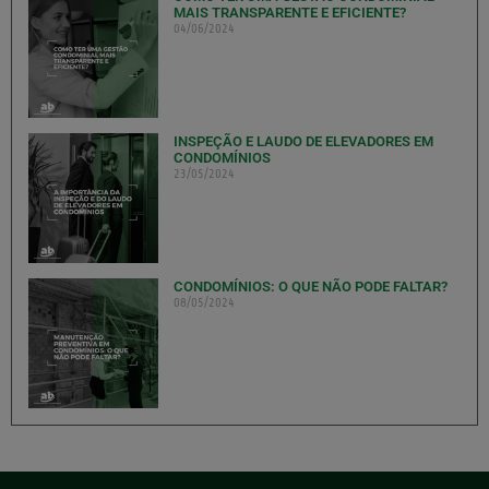
MAIS TRANSPARENTE E EFICIENTE?
04/06/2024
INSPEÇÃO E LAUDO DE ELEVADORES EM
CONDOMÍNIOS
23/05/2024
CONDOMÍNIOS: O QUE NÃO PODE FALTAR?
08/05/2024