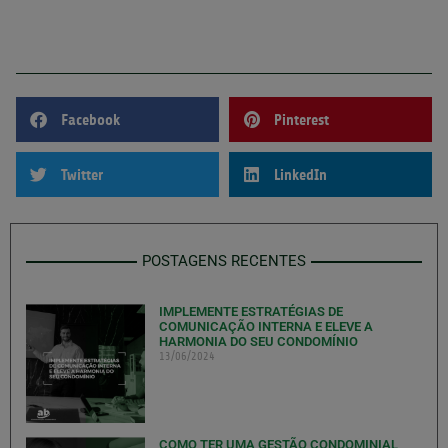
Facebook
Pinterest
Twitter
LinkedIn
POSTAGENS RECENTES
IMPLEMENTE ESTRATÉGIAS DE
COMUNICAÇÃO INTERNA E ELEVE A
HARMONIA DO SEU CONDOMÍNIO
13/06/2024
COMO TER UMA GESTÃO CONDOMINIAL