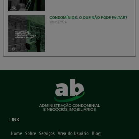
CONDOMÍNIOS: O QUE NÃO PODE FALTAR?
08/05/2024
LINK
Home
Sobre
Serviços
Área do Usuário
Blog