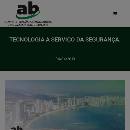
TECNOLOGIA A SERVIÇO DA SEGURANÇA.
04/04/2019