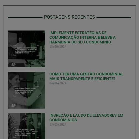
POSTAGENS RECENTES
IMPLEMENTE ESTRATÉGIAS DE
COMUNICAÇÃO INTERNA E ELEVE A
HARMONIA DO SEU CONDOMÍNIO
13/06/2024
COMO TER UMA GESTÃO CONDOMINIAL
MAIS TRANSPARENTE E EFICIENTE?
04/06/2024
INSPEÇÃO E LAUDO DE ELEVADORES EM
CONDOMÍNIOS
23/05/2024