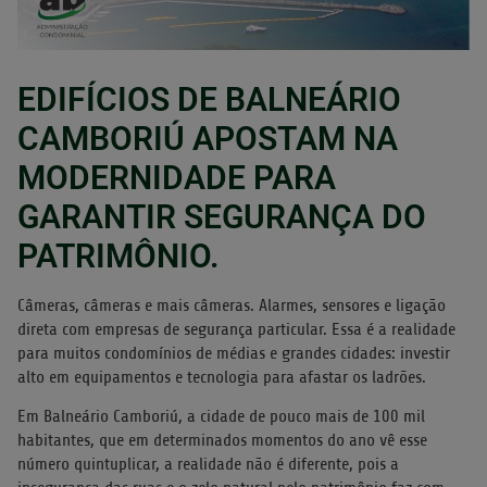
EDIFÍCIOS DE BALNEÁRIO
CAMBORIÚ APOSTAM NA
MODERNIDADE PARA
GARANTIR SEGURANÇA DO
PATRIMÔNIO.
Câmeras, câmeras e mais câmeras. Alarmes, sensores e ligação
direta com empresas de segurança particular. Essa é a realidade
para muitos condomínios de médias e grandes cidades: investir
alto em equipamentos e tecnologia para afastar os ladrões.
Em Balneário Camboriú, a cidade de pouco mais de 100 mil
habitantes, que em determinados momentos do ano vê esse
número quintuplicar, a realidade não é diferente, pois a