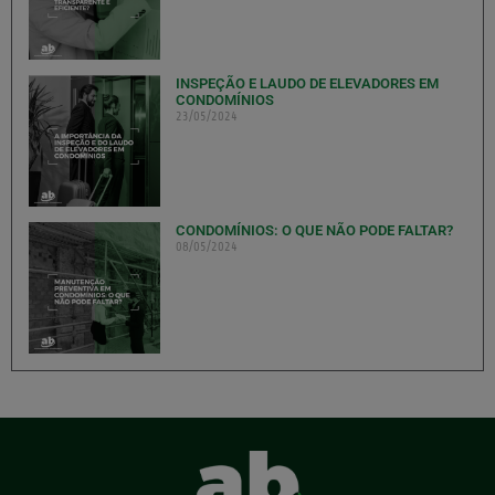
INSPEÇÃO E LAUDO DE ELEVADORES EM
CONDOMÍNIOS
23/05/2024
CONDOMÍNIOS: O QUE NÃO PODE FALTAR?
08/05/2024