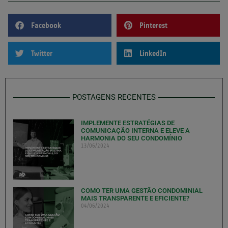
Facebook
Pinterest
Twitter
LinkedIn
POSTAGENS RECENTES
IMPLEMENTE ESTRATÉGIAS DE
COMUNICAÇÃO INTERNA E ELEVE A
HARMONIA DO SEU CONDOMÍNIO
13/06/2024
COMO TER UMA GESTÃO CONDOMINIAL
MAIS TRANSPARENTE E EFICIENTE?
04/06/2024