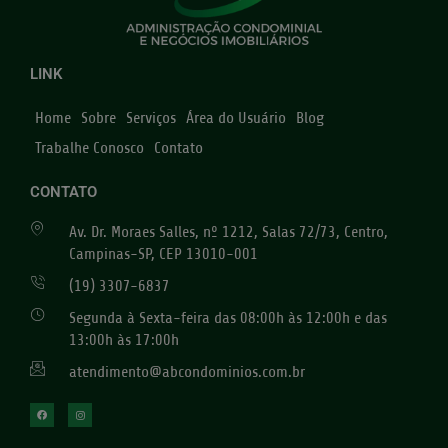
LINK
Home
Sobre
Serviços
Área do Usuário
Blog
Trabalhe Conosco
Contato
CONTATO
Av. Dr. Moraes Salles, nº 1212, Salas 72/73, Centro,
Campinas-SP, CEP 13010-001
(19) 3307-6837
Segunda à Sexta-feira das 08:00h às 12:00h e das
13:00h às 17:00h
atendimento@abcondominios.com.br