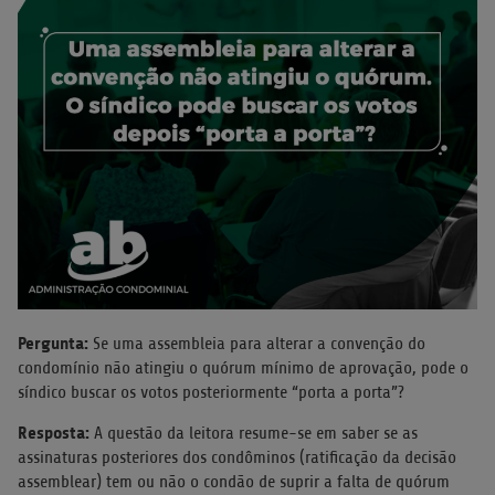
Pergunta:
Se uma assembleia para alterar a convenção do
condomínio não atingiu o quórum mínimo de aprovação, pode o
síndico buscar os votos posteriormente “porta a porta”?
Resposta:
A questão da leitora resume-se em saber se as
assinaturas posteriores dos condôminos (ratificação da decisão
assemblear) tem ou não o condão de suprir a falta de quórum