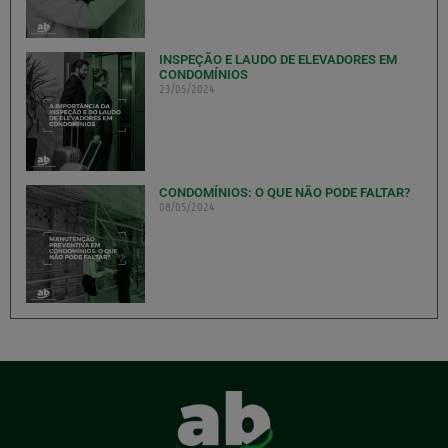
INSPEÇÃO E LAUDO DE ELEVADORES EM
CONDOMÍNIOS
23/05/2024
CONDOMÍNIOS: O QUE NÃO PODE FALTAR?
08/05/2024