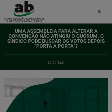
UMA ASSEMBLEIA PARA ALTERAR A
CONVENÇÃO NÃO ATINGIU O QUÓRUM. O
SÍNDICO PODE BUSCAR OS VOTOS DEPOIS
“PORTA A PORTA”?
30/04/2021