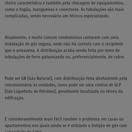
cheiro característico e também pela checagem de equipamentos,
como o fogão, mangueiras e conectores. As tubulações são mais
complicadas, sendo necessário um técnico especializado.
Atualmente, é muito comum condomínios contarem com uma
instalação de gás segura, onde não há contato com o recipiente
que o armazena. A distribuição acaba sendo feita por meio de
tubulações de ferro galvanizado ou, preferencialmente, de cobre.
Pode ser GN (Gás Natural), com distribuição feita diretamente pela
concessionária às unidades, como pode ser uma central de GLP
(Gás Liquefeito de Petróleo), geralmente localizada no térreo da
edificação.
É consideravelmente mais fácil resolver o problema em casas ou
apartamentos nos quais ainda se é utilizado o botijão de gás com