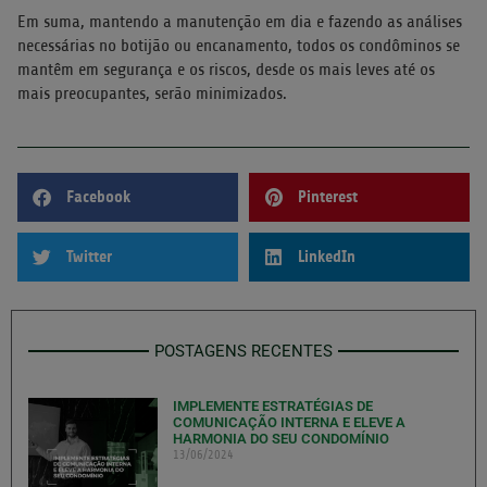
Em suma, mantendo a manutenção em dia e fazendo as análises
necessárias no botijão ou encanamento, todos os condôminos se
mantêm em segurança e os riscos, desde os mais leves até os
mais preocupantes, serão minimizados.
Facebook
Pinterest
Twitter
LinkedIn
POSTAGENS RECENTES
IMPLEMENTE ESTRATÉGIAS DE
COMUNICAÇÃO INTERNA E ELEVE A
HARMONIA DO SEU CONDOMÍNIO
13/06/2024