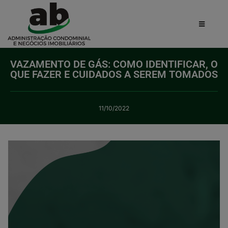
VAZAMENTO DE GÁS: COMO IDENTIFICAR, O
QUE FAZER E CUIDADOS A SEREM TOMADOS
11/10/2022