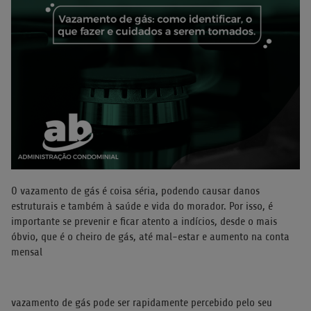
O vazamento de gás é coisa séria, podendo causar danos
estruturais e também à saúde e vida do morador. Por isso, é
importante se prevenir e ficar atento a indícios, desde o mais
óbvio, que é o cheiro de gás, até mal-estar e aumento na conta
mensal
vazamento de gás pode ser rapidamente percebido pelo seu