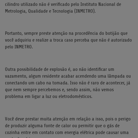
cilindro utilizado não é verificado pelo Instituto Nacional de
Metrologia, Qualidade e Tecnologia (INMETRO).
Portanto, sempre preste atenção na procedência do botijão que
você adquiriu e realize a troca caso perceba que não é autorizado
pelo INMETRO.
Outra possibilidade de explosão é, ao não identificar um
vazamento, algum residente acabar acendendo uma lâmpada ou
conectando um cabo na tomada. Isso não é raro de acontecer, já
que nem sempre percebemos e, sendo assim, não vemos
problema em ligar a luz ou eletrodomésticos.
Você deve prestar muita atenção em relação a isso, pois o perigo
de produzir alguma fonte de calor ou permitir que o gás de
cozinha entre em contato com energia elétrica pode causar uma