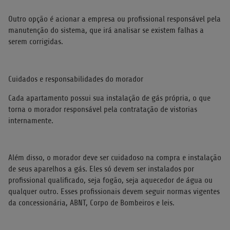
Outro opção é acionar a empresa ou profissional responsável pela
manutenção do sistema, que irá analisar se existem falhas a
serem corrigidas.
Cuidados e responsabilidades do morador
Cada apartamento possui sua instalação de gás própria, o que
torna o morador responsável pela contratação de vistorias
internamente.
Além disso, o morador deve ser cuidadoso na compra e instalação
de seus aparelhos a gás. Eles só devem ser instalados por
profissional qualificado, seja fogão, seja aquecedor de água ou
qualquer outro. Esses profissionais devem seguir normas vigentes
da concessionária, ABNT, Corpo de Bombeiros e leis.