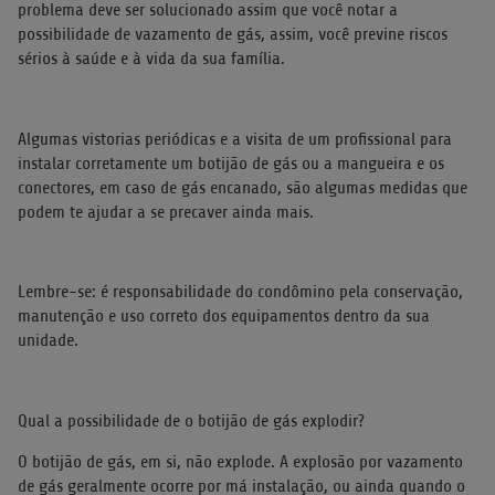
problema deve ser solucionado assim que você notar a
possibilidade de vazamento de gás, assim, você previne riscos
sérios à saúde e à vida da sua família.
Algumas vistorias periódicas e a visita de um profissional para
instalar corretamente um botijão de gás ou a mangueira e os
conectores, em caso de gás encanado, são algumas medidas que
podem te ajudar a se precaver ainda mais.
Lembre-se: é responsabilidade do condômino pela conservação,
manutenção e uso correto dos equipamentos dentro da sua
unidade.
Qual a possibilidade de o botijão de gás explodir?
O botijão de gás, em si, não explode. A explosão por vazamento
de gás geralmente ocorre por má instalação, ou ainda quando o