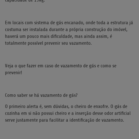
capacidade de 13kg.
Em locais com sistema de gás encanado, onde toda a estrutura já
costuma ser instalada durante a própria construção do imóvel,
haverá um pouco mais dificuldade, mas ainda assim, é
totalmente possível prevenir seu vazamento.
Veja o que fazer em caso de vazamento de gás e como se
prevenir!
Como saber se há vazamento de gás?
O primeiro alerta é, sem dúvidas, o cheiro de enxofre. O gás de
cozinha em si não possui cheiro e a inserção desse odor artificial
serve justamente para facilitar a identificação de vazamento.