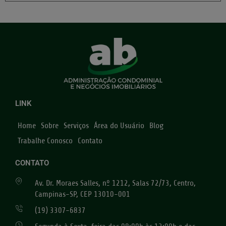
LINK
Home
Sobre
Serviços
Área do Usuário
Blog
Trabalhe Conosco
Contato
CONTATO
Av. Dr. Moraes Salles, nº 1212, Salas 72/73, Centro,
Campinas-SP, CEP 13010-001
(19) 3307-6837