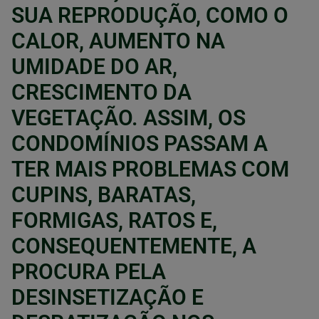
SUA REPRODUÇÃO, COMO O
CALOR, AUMENTO NA
UMIDADE DO AR,
CRESCIMENTO DA
VEGETAÇÃO. ASSIM, OS
CONDOMÍNIOS PASSAM A
TER MAIS PROBLEMAS COM
CUPINS, BARATAS,
FORMIGAS, RATOS E,
CONSEQUENTEMENTE, A
PROCURA PELA
DESINSETIZAÇÃO E