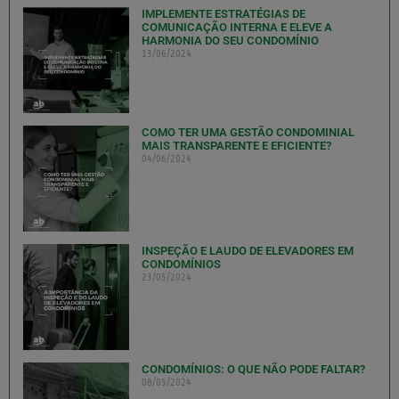
IMPLEMENTE ESTRATÉGIAS DE
COMUNICAÇÃO INTERNA E ELEVE A
HARMONIA DO SEU CONDOMÍNIO
13/06/2024
COMO TER UMA GESTÃO CONDOMINIAL
MAIS TRANSPARENTE E EFICIENTE?
04/06/2024
INSPEÇÃO E LAUDO DE ELEVADORES EM
CONDOMÍNIOS
23/05/2024
CONDOMÍNIOS: O QUE NÃO PODE FALTAR?
08/05/2024