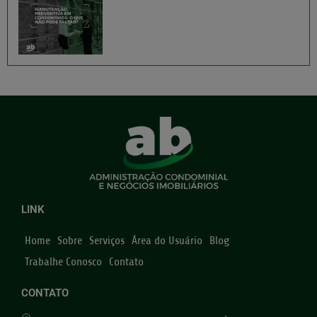
LINK
Home
Sobre
Serviços
Área do Usuário
Blog
Trabalhe Conosco
Contato
CONTATO