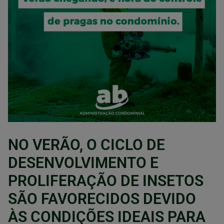
NO VERÃO, O CICLO DE
DESENVOLVIMENTO E
PROLIFERAÇÃO DE INSETOS
SÃO FAVORECIDOS DEVIDO
ÀS CONDIÇÕES IDEAIS PARA