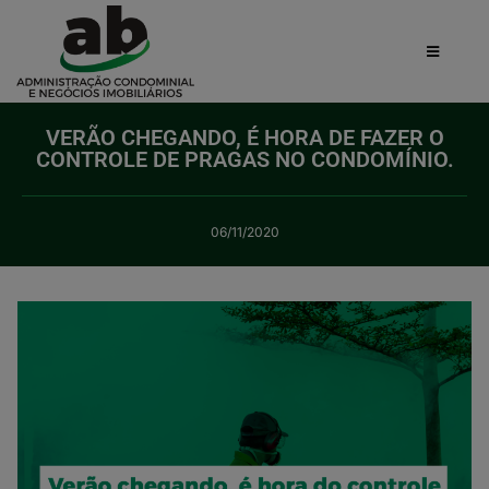
VERÃO CHEGANDO, É HORA DE FAZER O
CONTROLE DE PRAGAS NO CONDOMÍNIO.
06/11/2020