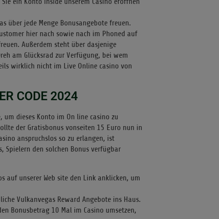
 Sie ein Konto inside unserem Casino eröffnen
as über jede Menge Bonusangebote freuen.
 Customer hier nach sowie nach im Phoned auf
freuen. Außerdem steht über dasjenige
reh am Glücksrad zur Verfügung, bei wem
ls wirklich nicht im Live Online casino von
ER CODE 2024
e, um dieses Konto im On line casino zu
ollte der Gratisbonus vonseiten 15 Euro nun in
sino anspruchslos so zu erlangen, ist
, Spielern den solchen Bonus verfügbar
 auf unserer Web site den Link anklicken, um
bliche Vulkanvegas Reward Angebote ins Haus.
 den Bonusbetrag 10 Mal im Casino umsetzen,