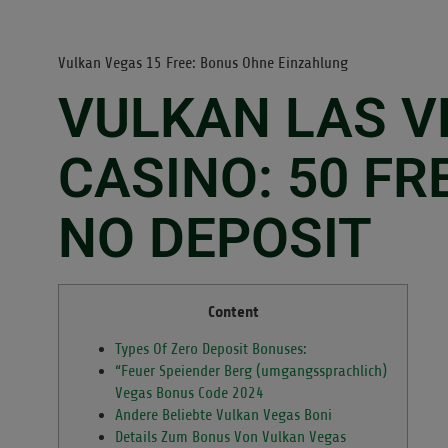
Vulkan Vegas 15 Free: Bonus Ohne Einzahlung
VULKAN LAS V
CASINO: 50 F
NO DEPOSIT
Content
Types Of Zero Deposit Bonuses:
“Feuer Speiender Berg (umgangssprachlich)
Vegas Bonus Code 2024
Andere Beliebte Vulkan Vegas Boni
Details Zum Bonus Von Vulkan Vegas