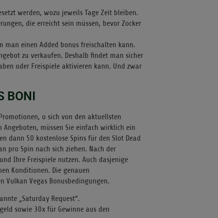
tzt werden, wozu jeweils Tage Zeit bleiben.
ungen, die erreicht sein müssen, bevor Zocker
em man einen Added bonus freischalten kann.
ngebot zu verkaufen. Deshalb findet man sicher
en oder Freispiele aktivieren kann. Und zwar
S BONI
Promotionen, o sich von den aktuellsten
 Angeboten, müssen Sie einfach wirklich ein
en dann 50 kostenlose Spins für den Slot Dead
ean pro Spin nach sich ziehen. Nach der
nd Ihre Freispiele nutzen. Auch dasjenige
hen Konditionen. Die genauen
ren Vulkan Vegas Bonusbedingungen.
nannte „Saturday Request“.
geld sowie 30x für Gewinne aus den