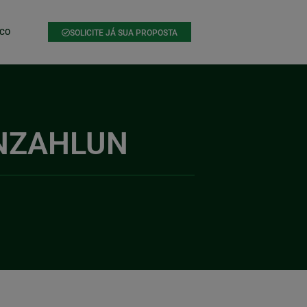
CO
SOLICITE JÁ SUA PROPOSTA
INZAHLUN