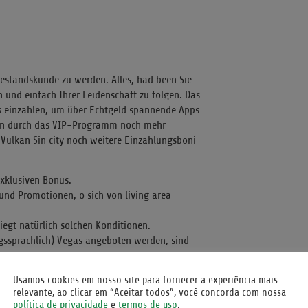
 Bestandskunde zu werden. Alles, had been Sie
en und einfach Ihrer Leidenschaft zu folgen. Das
as einzahlen, um über Echtgeld spannende Apps
 kann durch das VIP-Programm noch mehr
Vulkan Sin city noch weitere Einzahlungsboni
exklusiven Bonus.
 und Promotionen, o sich von living area
egt natürlich solchen Konditionen.
ngssprachlich) Vegas angeboten werden, sind
nks zu den Aktionen und schalten hier mit dem
Usamos cookies em nosso site para fornecer a experiência mais
relevante, ao clicar em “Aceitar todos”, você concorda com nossa
an Boni erwartet. Wir haben eine gewisse Fülle
política de privacidade
e
termos de uso
.