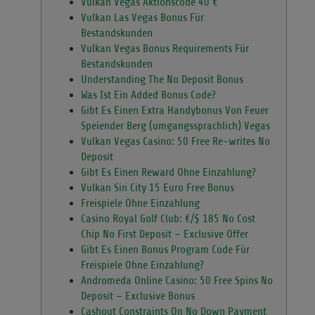
Vulkan Vegas Aktionscode 40 €
Vulkan Las Vegas Bonus Für
Bestandskunden
Vulkan Vegas Bonus Requirements Für
Bestandskunden
Understanding The No Deposit Bonus
Was Ist Ein Added Bonus Code?
Gibt Es Einen Extra Handybonus Von Feuer
Speiender Berg (umgangssprachlich) Vegas
Vulkan Vegas Casino: 50 Free Re-writes No
Deposit
Gibt Es Einen Reward Ohne Einzahlung?
Vulkan Sin City 15 Euro Free Bonus
Freispiele Ohne Einzahlung
Casino Royal Golf Club: €/$ 185 No Cost
Chip No First Deposit – Exclusive Offer
Gibt Es Einen Bonus Program Code Für
Freispiele Ohne Einzahlung?
Andromeda Online Casino: 50 Free Spins No
Deposit – Exclusive Bonus
Cashout Constraints On No Down Payment