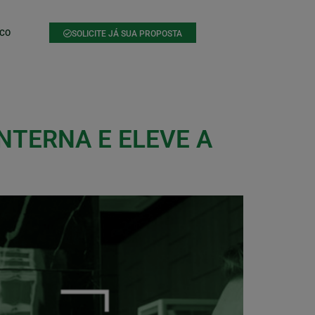
CO
SOLICITE JÁ SUA PROPOSTA
NTERNA E ELEVE A