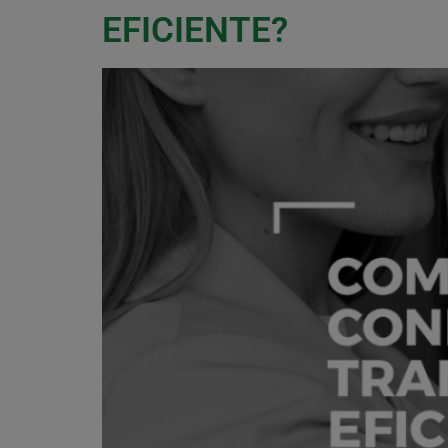
EFICIENTE?