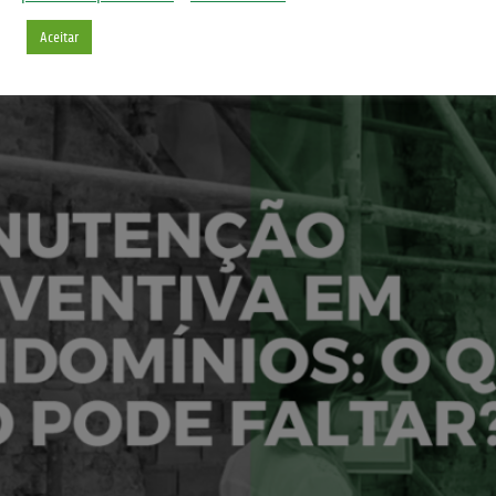
Aceitar