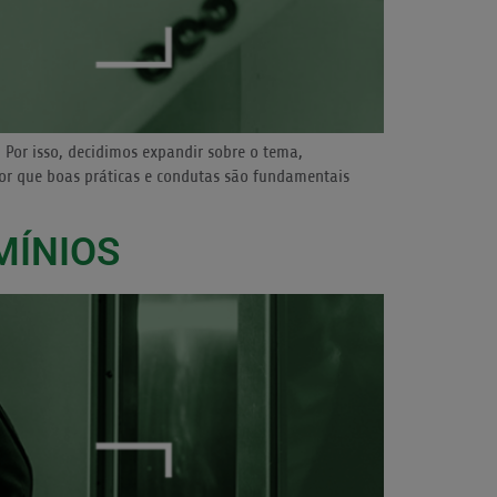
Por isso, decidimos expandir sobre o tema,
por que boas práticas e condutas são fundamentais
MÍNIOS