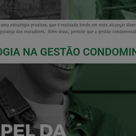
ma estratégia proativa, que é realizada tendo em vista alcançar diver
gurança dos moradores. Além disso, permite que a gestão condominial 
OGIA NA GESTÃO CONDOMI