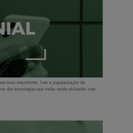
 vez mais importante. Com a popularização da
umas das tecnologias que estão sendo utilizadas com