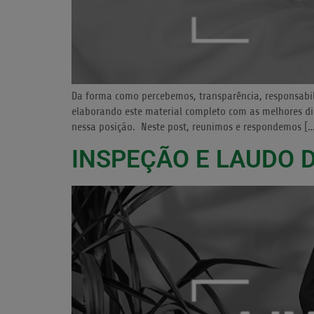
Da forma como percebemos, transparência, responsabil
elaborando este material completo com as melhores di
nessa posição. Neste post, reunimos e respondemos [
INSPEÇÃO E LAUDO 