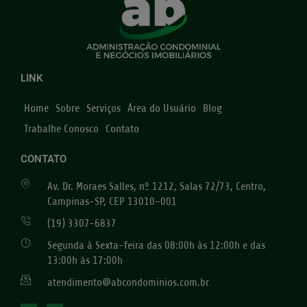
LINK
Home
Sobre
Serviços
Área do Usuário
Blog
Trabalhe Conosco
Contato
CONTATO
Av. Dr. Moraes Salles, nº 1212, Salas 72/73, Centro,
Campinas-SP, CEP 13010-001
(19) 3307-6837
Segunda à Sexta-feira das 08:00h às 12:00h e das
13:00h às 17:00h
atendimento@abcondominios.com.br