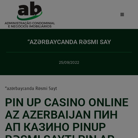
“AZƏRBAYCANDA RƏSMI SAY
25/09/2022
“azərbaycanda Rəsmi Sayt
PIN UP CASINO ONLINE
AZ AZERBAIJAN ПИН
АП КАЗИНО PINUP