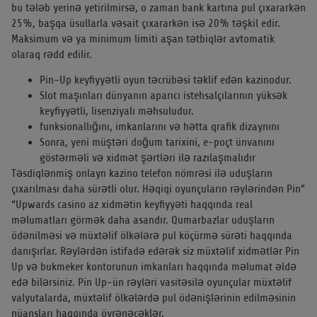
bu tələb yerinə yetirilmirsə, o zaman bank kartına pul çıxararkən
25%, başqa üsullarla vəsait çıxararkən isə 20% təşkil edir.
Maksimum və ya minimum limiti aşan tətbiqlər avtomatik
olaraq rədd edilir.
Pin-Up keyfiyyətli oyun təcrübəsi təklif edən kazinodur.
Slot maşınları dünyanın aparıcı istehsalçılarının yüksək
keyfiyyətli, lisenziyalı məhsuludur.
funksionallığını, imkanlarını və hətta qrafik dizaynını
Sonra, yeni müştəri doğum tarixini, e-poçt ünvanını
göstərməli və xidmət şərtləri ilə razılaşmalıdır
Təsdiqlənmiş onlayn kazino telefon nömrəsi ilə uduşların
çıxarılması daha sürətli olur. Həqiqi oyunçuların rəylərindən Pin”
“Upwards casino az xidmətin keyfiyyəti haqqında real
məlumatları görmək daha asandır. Qumarbazlar uduşların
ödənilməsi və müxtəlif ölkələrə pul köçürmə sürəti haqqında
danışırlar. Rəylərdən istifadə edərək siz müxtəlif xidmətlər Pin
Up və bukmeker kontorunun imkanları haqqında məlumat əldə
edə bilərsiniz. Pin Up-ün rəyləri vasitəsilə oyunçular müxtəlif
valyutalarda, müxtəlif ölkələrdə pul ödənişlərinin edilməsinin
nüansları haqqında öyrənəcəklər.