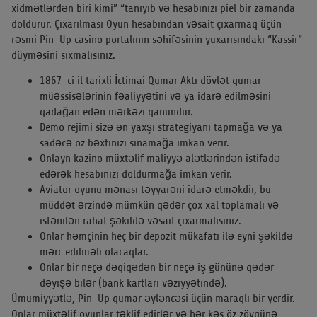
xidmətlərdən biri kimi” “tanıyıb və hesabınızı piel bir zamanda
doldurur. Çıxarılması Oyun hesabından vəsait çıxarmaq üçün
rəsmi Pin-Up casino portalının səhifəsinin yuxarısındakı “Kassir”
düyməsini sıxmalısınız.
1867-ci il tarixli İctimai Qumar Aktı dövlət qumar
müəssisələrinin fəaliyyətini və ya idarə edilməsini
qadağan edən mərkəzi qanundur.
Demo rejimi sizə ən yaxşı strategiyanı tapmağa və ya
sadəcə öz bəxtinizi sınamağa imkan verir.
Onlayn kazino müxtəlif maliyyə alətlərindən istifadə
edərək hesabınızı doldurmağa imkan verir.
Aviator oyunu mənası təyyarəni idarə etməkdir, bu
müddət ərzində mümkün qədər çox xal toplamalı və
istənilən rahat şəkildə vəsait çıxarmalısınız.
Onlar həmçinin heç bir depozit mükafatı ilə eyni şəkildə
mərc edilməli olacaqlar.
Onlar bir neçə dəqiqədən bir neçə iş gününə qədər
dəyişə bilər (bank kartları vəziyyətində).
Ümumiyyətlə, Pin-Up qumar əyləncəsi üçün maraqlı bir yerdir.
Onlar müxtəlif oyunlar təklif edirlər və hər kəs öz zövqünə