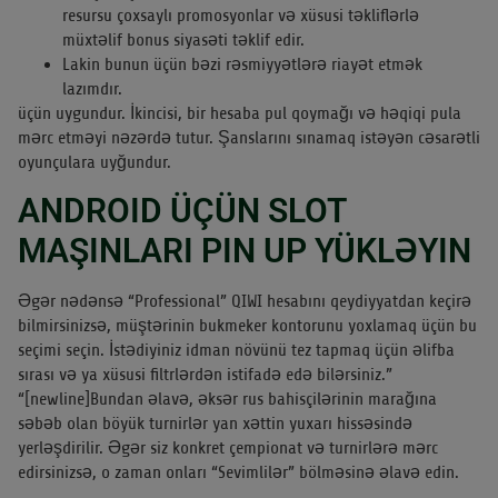
resursu çoxsaylı promosyonlar və xüsusi təkliflərlə
müxtəlif bonus siyasəti təklif edir.
Lakin bunun üçün bəzi rəsmiyyətlərə riayət etmək
lazımdır.
üçün uygundur. İkincisi, bir hesaba pul qoymağı və həqiqi pula
mərc etməyi nəzərdə tutur. Şanslarını sınamaq istəyən cəsarətli
oyunçulara uyğundur.
ANDROID ÜÇÜN SLOT
MAŞINLARI PIN UP YÜKLƏYIN
Əgər nədənsə “Professional” QIWI hesabını qeydiyyatdan keçirə
bilmirsinizsə, müştərinin bukmeker kontorunu yoxlamaq üçün bu
seçimi seçin. İstədiyiniz idman növünü tez tapmaq üçün əlifba
sırası və ya xüsusi filtrlərdən istifadə edə bilərsiniz.”
“[newline]Bundan əlavə, əksər rus bahisçilərinin marağına
səbəb olan böyük turnirlər yan xəttin yuxarı hissəsində
yerləşdirilir. Əgər siz konkret çempionat və turnirlərə mərc
edirsinizsə, o zaman onları “Sevimlilər” bölməsinə əlavə edin.