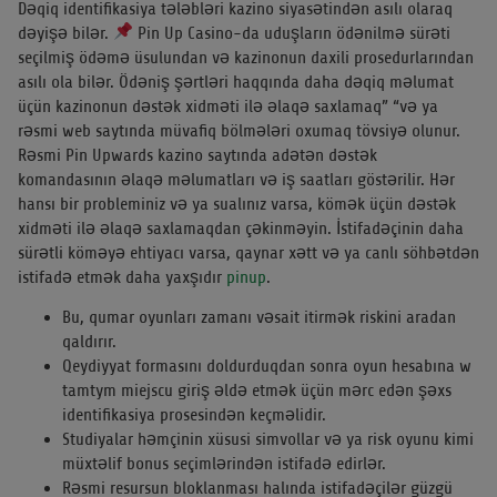
Dəqiq identifikasiya tələbləri kazino siyasətindən asılı olaraq
dəyişə bilər.
Pin Up Casino-da uduşların ödənilmə sürəti
seçilmiş ödəmə üsulundan və kazinonun daxili prosedurlarından
asılı ola bilər. Ödəniş şərtləri haqqında daha dəqiq məlumat
üçün kazinonun dəstək xidməti ilə əlaqə saxlamaq” “və ya
rəsmi web saytında müvafiq bölmələri oxumaq tövsiyə olunur.
Rəsmi Pin Upwards kazino saytında adətən dəstək
komandasının əlaqə məlumatları və iş saatları göstərilir. Hər
hansı bir probleminiz və ya sualınız varsa, kömək üçün dəstək
xidməti ilə əlaqə saxlamaqdan çəkinməyin. İstifadəçinin daha
sürətli köməyə ehtiyacı varsa, qaynar xətt və ya canlı söhbətdən
istifadə etmək daha yaxşıdır
pinup
.
Bu, qumar oyunları zamanı vəsait itirmək riskini aradan
qaldırır.
Qeydiyyat formasını doldurduqdan sonra oyun hesabına w
tamtym miejscu giriş əldə etmək üçün mərc edən şəxs
identifikasiya prosesindən keçməlidir.
Studiyalar həmçinin xüsusi simvollar və ya risk oyunu kimi
müxtəlif bonus seçimlərindən istifadə edirlər.
Rəsmi resursun bloklanması halında istifadəçilər güzgü