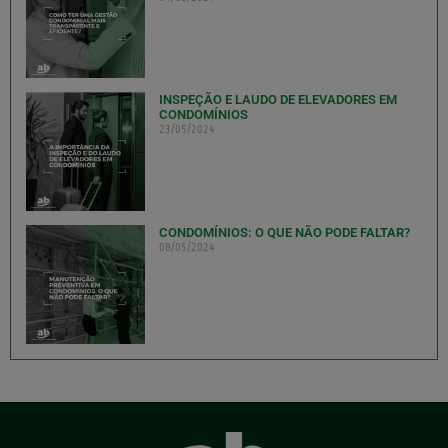
INSPEÇÃO E LAUDO DE ELEVADORES EM
CONDOMÍNIOS
23/05/2024
CONDOMÍNIOS: O QUE NÃO PODE FALTAR?
08/05/2024