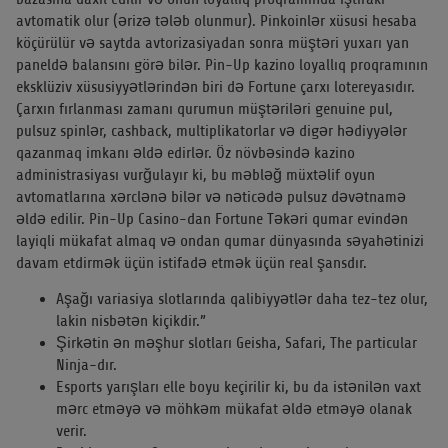
avtomatik olur (ərizə tələb olunmur). Pinkoinlər xüsusi hesaba
köçürülür və saytda avtorizasiyadan sonra müştəri yuxarı yan
paneldə balansını görə bilər. Pin-Up kazino loyallıq proqramının
eksklüziv xüsusiyyətlərindən biri də Fortune çarxı lotereyasıdır.
Çarxın fırlanması zamanı qurumun müştəriləri genuine pul,
pulsuz spinlər, cashback, multiplikatorlar və digər hədiyyələr
qazanmaq imkanı əldə edirlər. Öz növbəsində kazino
administrasiyası vurğulayır ki, bu məbləğ müxtəlif oyun
avtomatlarına xərclənə bilər və nəticədə pulsuz dəvətnamə
əldə edilir. Pin-Up Casino-dan Fortune Təkəri qumar evindən
layiqli mükafat almaq və ondan qumar dünyasında səyahətinizi
davam etdirmək üçün istifadə etmək üçün real şansdır.
Aşağı variasiya slotlarında qalibiyyətlər daha tez-tez olur,
lakin nisbətən kiçikdir.”
Şirkətin ən məşhur slotları Geisha, Safari, The particular
Ninja-dır.
Esports yarışları elle boyu keçirilir ki, bu da istənilən vaxt
mərc etməyə və möhkəm mükafat əldə etməyə olanak
verir.