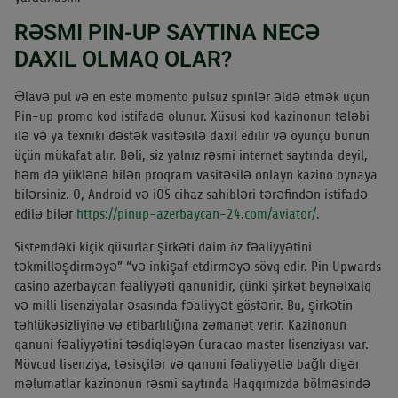
RƏSMI PIN-UP SAYTINA NECƏ
DAXIL OLMAQ OLAR?
Əlavə pul və en este momento pulsuz spinlər əldə etmək üçün
Pin-up promo kod istifadə olunur. Xüsusi kod kazinonun tələbi
ilə və ya texniki dəstək vasitəsilə daxil edilir və oyunçu bunun
üçün mükafat alır. Bəli, siz yalnız rəsmi internet saytında deyil,
həm də yüklənə bilən proqram vasitəsilə onlayn kazino oynaya
bilərsiniz. O, Android və iOS cihaz sahibləri tərəfindən istifadə
edilə bilər
https://pinup-azerbaycan-24.com/aviator/
.
Sistemdəki kiçik qüsurlar şirkəti daim öz fəaliyyətini
təkmilləşdirməyə” “və inkişaf etdirməyə sövq edir. Pin Upwards
casino azerbaycan fəaliyyəti qanunidir, çünki şirkət beynəlxalq
və milli lisenziyalar əsasında fəaliyyət göstərir. Bu, şirkətin
təhlükəsizliyinə və etibarlılığına zəmanət verir. Kazinonun
qanuni fəaliyyətini təsdiqləyən Curacao master lisenziyası var.
Mövcud lisenziya, təsisçilər və qanuni fəaliyyətlə bağlı digər
məlumatlar kazinonun rəsmi saytında Haqqımızda bölməsində